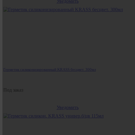
Уведомить
Герметик силиконизированный KRASS бесцвет. 300мл
Под заказ
Уведомить