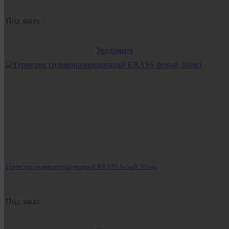
Под заказ
Уведомить
Герметик силиконизированный KRASS белый 300мл
Под заказ