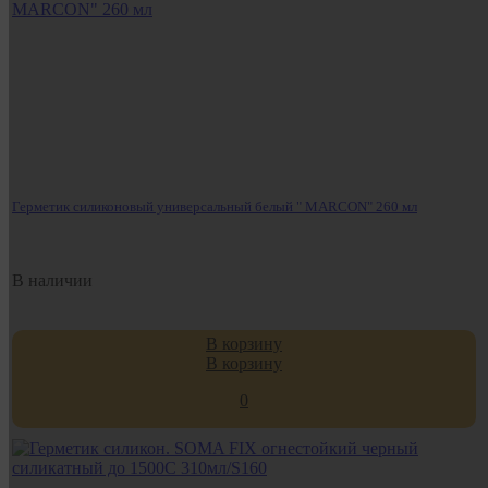
Герметик силиконовый универсальный белый " MARCON" 260 мл
В наличии
В корзину
В корзину
0