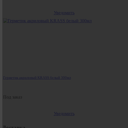
Уведомить
Герметик акриловый KRASS белый 300мл
Под заказ
Уведомить
Доставка