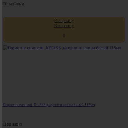
В наличии
В корзину
В корзину
0
Герметик силикон. KRASS д/кухни и ванны белый 115мл
Под заказ