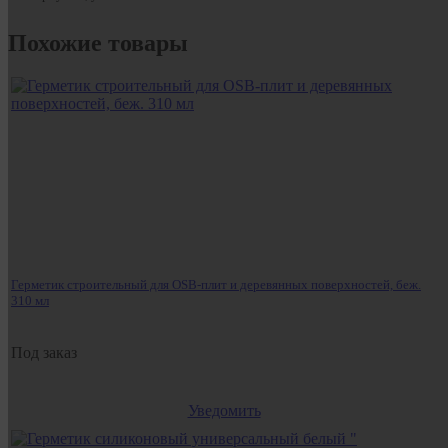
Похожие товары
Герметик строительный для OSB-плит и деревянных поверхностей, беж.
310 мл
Под заказ
Уведомить