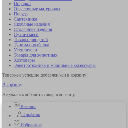
Подарки
Отделочные материалы
Посуда
Сантехника
Скобяные изделия
Столярные изделия
Сухие смеси
Товары для детей
Туризм и рыбалка
Утеплители
Товары для животных
Хозтовары
Электротехника и мобильные аксессуары
Товар(-ы) успешно добавлен(-ы) в корзину!
В корзину
Не удалось добавить товар в корзину.
Каталог
Профиль
Избранное