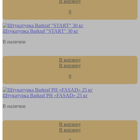
В корзину
0
Штукатурка Barkraf "START" 30 кг
В наличии
В корзину
В корзину
0
Штукатурка Barkraf РН «FASAD» 25 кг
В наличии
В корзину
В корзину