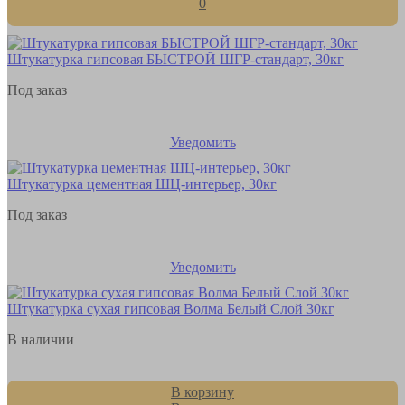
0
Штукатурка гипсовая БЫСТРОЙ ШГР-стандарт, 30кг
Под заказ
Уведомить
Штукатурка цементная ШЦ-интерьер, 30кг
Под заказ
Уведомить
Штукатурка сухая гипсовая Волма Белый Слой 30кг
В наличии
В корзину