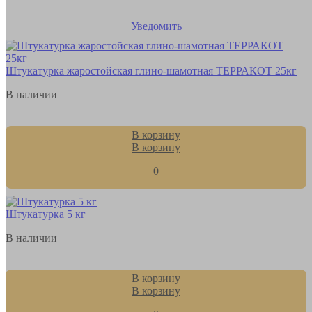
Уведомить
Штукатурка жаростойская глино-шамотная ТЕРРАКОТ 25кг
В наличии
В корзину
В корзину
0
Штукатурка 5 кг
В наличии
В корзину
В корзину