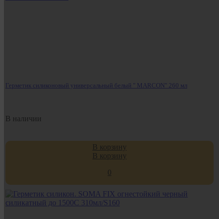
Герметик силиконовый универсальный белый " MARCON" 260 мл
В наличии
В корзину
В корзину
0