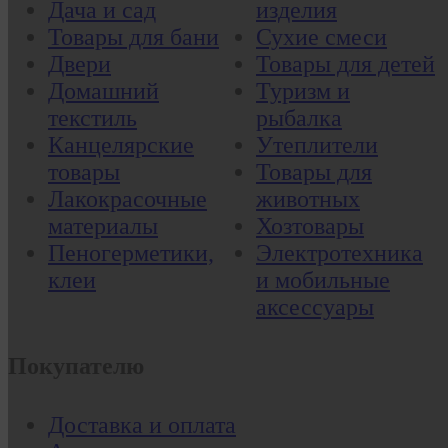
Дача и сад
изделия
Товары для бани
Сухие смеси
Двери
Товары для детей
Домашний
Туризм и
текстиль
рыбалка
Канцелярские
Утеплители
товары
Товары для
Лакокрасочные
животных
материалы
Хозтовары
Пеногерметики,
Электротехника
клеи
и мобильные
аксессуары
Покупателю
Доставка и оплата