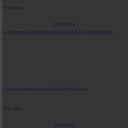
Под заказ
Уведомить
Герметик силиконизированный KRASS белый 300мл
Под заказ
Уведомить