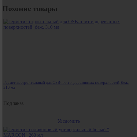
Похожие товары
Герметик строительный для OSB-плит и деревянных поверхностей, беж.
310 мл
Под заказ
Уведомить