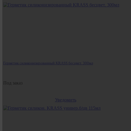
Герметик силиконизированный KRASS бесцвет. 300мл
Под заказ
Уведомить