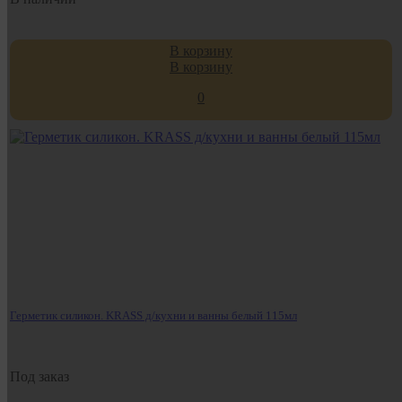
В корзину
В корзину
0
Герметик силикон. KRASS д/кухни и ванны белый 115мл
Под заказ