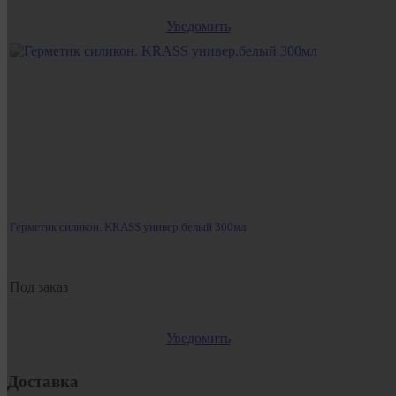
Уведомить
Герметик силикон. KRASS универ.белый 300мл
Под заказ
Уведомить
Доставка