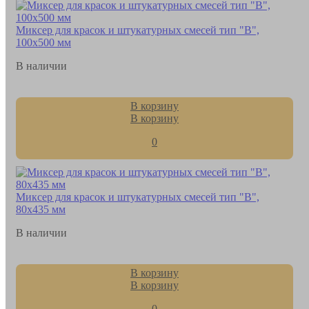
Миксер для красок и штукатурных смесей тип "В",
100х500 мм
В наличии
В корзину
В корзину
0
Миксер для красок и штукатурных смесей тип "В",
80х435 мм
В наличии
В корзину
В корзину
0