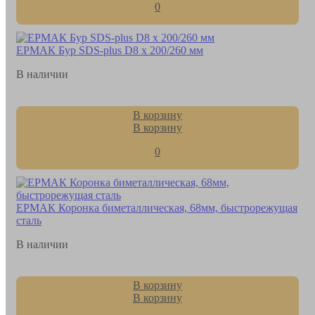
0
ЕРМАК Бур SDS-plus D8 x 200/260 мм
В наличии
В корзину
В корзину
0
ЕРМАК Коронка биметаллическая, 68мм, быстрорежущая
сталь
В наличии
В корзину
В корзину