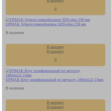
В корзину
0
ЕРМАК Зубило пикообразное SDS-plus 250 мм
В наличии
В корзину
В корзину
0
ЕРМАК Круг шлифовальный по металлу, 180х6х22,23мм
В наличии
В корзину
В корзину