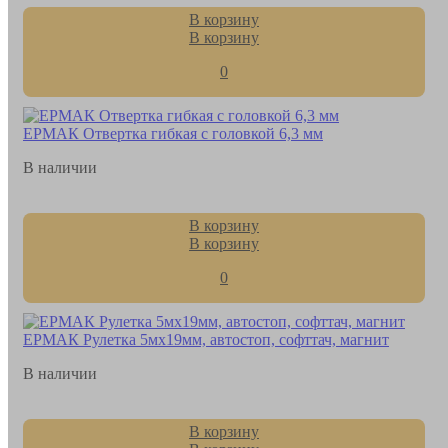
В корзину
В корзину
0
ЕРМАК Отвертка гибкая с головкой 6,3 мм
В наличии
В корзину
В корзину
0
ЕРМАК Рулетка 5мх19мм, автостоп, софттач, магнит
В наличии
В корзину