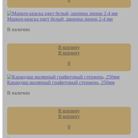
Маркер-краска цвет белый, ширина линии 2-4 мм
В наличии
В корзину
В корзину
0
Карандаш малярный графитовый стержень, 250мм
В наличии
В корзину
В корзину
0