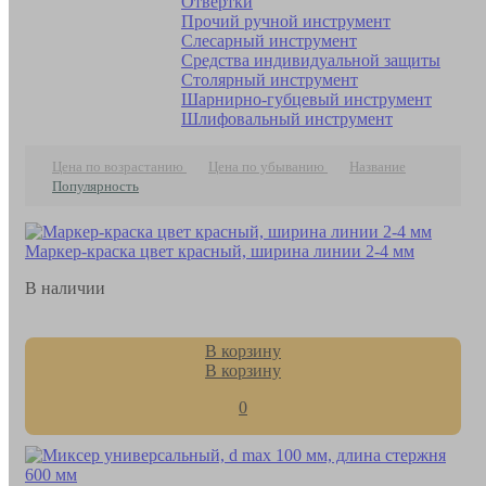
Отвертки
Прочий ручной инструмент
Слесарный инструмент
Средства индивидуальной защиты
Столярный инструмент
Шарнирно-губцевый инструмент
Шлифовальный инструмент
Цена по возрастанию
Цена по убыванию
Название
Популярность
Маркер-краска цвет красный, ширина линии 2-4 мм
В наличии
В корзину
В корзину
0