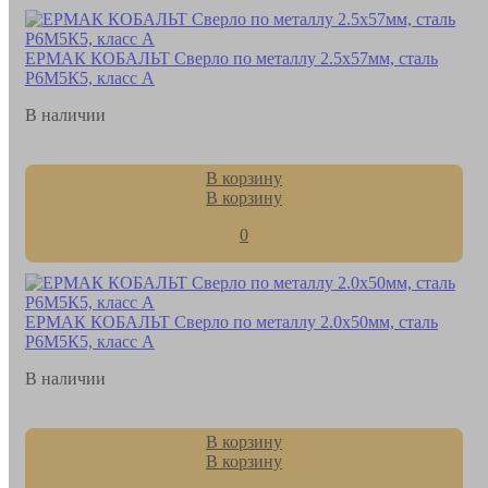
ЕРМАК КОБАЛЬТ Сверло по металлу 2.5х57мм, сталь
Р6М5К5, класс А
В наличии
В корзину
В корзину
0
ЕРМАК КОБАЛЬТ Сверло по металлу 2.0х50мм, сталь
Р6М5К5, класс А
В наличии
В корзину
В корзину