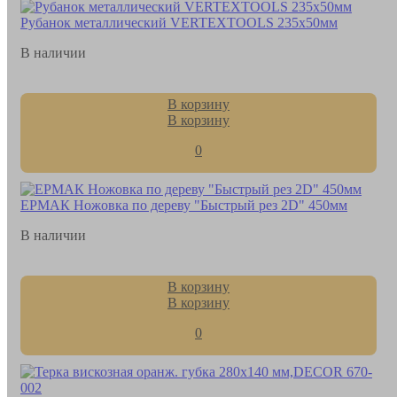
Рубанок металлический VERTEXTOOLS 235х50мм
В наличии
В корзину
В корзину
0
ЕРМАК Ножовка по дереву "Быстрый рез 2D" 450мм
В наличии
В корзину
В корзину
0