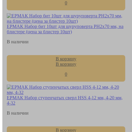
0
ЕРМАК Набор бит 10шт для шуруповерта PH2х70 мм, на
блистере (цена за блистер 10шт)
В наличии
В корзину
В корзину
0
ЕРМАК Набор ступенчатых сверл HSS 4-12 мм, 4-20 мм,
4-32
В наличии
В корзину