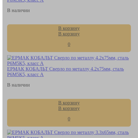
В наличии
В корзину
В корзину
0
ЕРМАК КОБАЛЬТ Сверло по металлу 4.2х75мм, сталь
Р6М5К5, класс А
В наличии
В корзину
В корзину
0