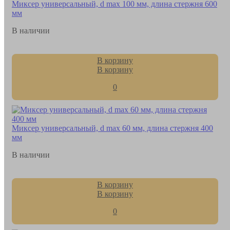
Миксер универсальный, d max 100 мм, длина стержня 600
мм
В наличии
В корзину
В корзину
0
Миксер универсальный, d max 60 мм, длина стержня 400
мм
В наличии
В корзину
В корзину
0