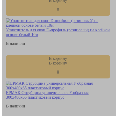
В корзину
0
Уплотнитель для окон D-профиль (резиновый) на клейкой
основе белый 10м
В наличии
В корзину
В корзину
0
ЕРМАК Струбцина универсальная F-образная
300x480x65 пластиковый корпус
В наличии