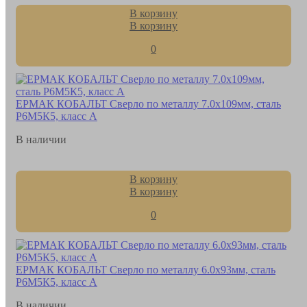
В корзину
В корзину
0
ЕРМАК КОБАЛЬТ Сверло по металлу 7.0х109мм, сталь
Р6М5К5, класс А
В наличии
В корзину
В корзину
0
ЕРМАК КОБАЛЬТ Сверло по металлу 6.0х93мм, сталь
Р6М5К5, класс А
В наличии