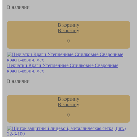
В наличии
В корзину
В корзину
0
Перчатки Краги Утепленные Спилковые Сварочные
красн.-корич. мех
В наличии
В корзину
В корзину
0