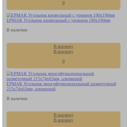
0
ЕРМАК Угольник кровельный с уровнем 190x190мм
В наличии
В корзину
В корзину
0
ЕРМАК Угольник многофункциональный разметочный
215x74x63мм, алюминий
В наличии
В корзину
В корзину