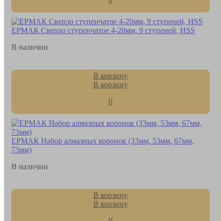
ЕРМАК Сверло ступенчатое 4-20мм, 9 ступеней, HSS
В наличии
В корзину
В корзину
0
ЕРМАК Набор алмазных коронок (33мм, 53мм, 67мм,
73мм)
В наличии
В корзину
В корзину
0