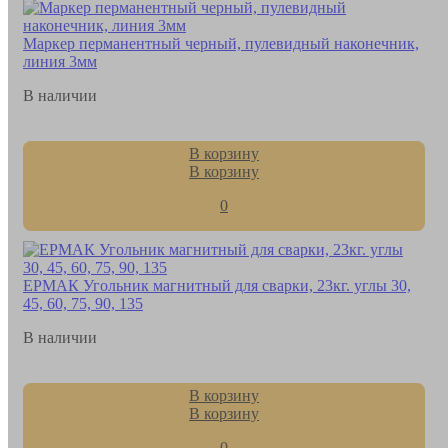
Маркер перманентный черный, пулевидный наконечник,
линия 3мм
В наличии
В корзину
В корзину
0
ЕРМАК Угольник магнитный для сварки, 23кг. углы 30,
45, 60, 75, 90, 135
В наличии
В корзину
В корзину
0