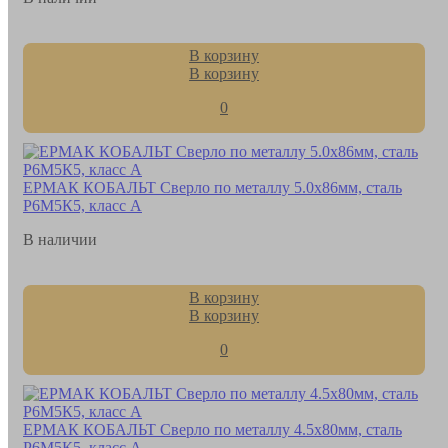
В корзину
В корзину
0
ЕРМАК КОБАЛЬТ Сверло по металлу 5.0х86мм, сталь
Р6М5К5, класс А
В наличии
В корзину
В корзину
0
ЕРМАК КОБАЛЬТ Сверло по металлу 4.5х80мм, сталь
Р6М5К5, класс А