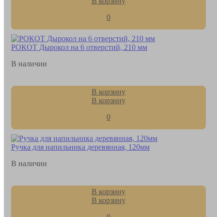
В корзину
0
РОКОТ Дырокол на 6 отверстий, 210 мм
В наличии
В корзину
В корзину
0
Ручка для напильника деревянная, 120мм
В наличии
В корзину
В корзину
0