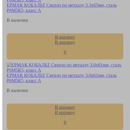
ЕРМАК КОБАЛЬТ Сверло по металлу 3.3х65мм, сталь
Р6М5К5, класс А
В наличии
В корзину
В корзину
0
ЕРМАК КОБАЛЬТ Сверло по металлу 3.0х61мм, сталь
Р6М5К5, класс А
В наличии
В корзину
В корзину
0