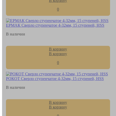
В корзину
0
ЕРМАК Сверло ступенчатое 4-32мм, 15 ступеней, HSS
В наличии
В корзину
В корзину
0
РОКОТ Сверло ступенчатое 4-32мм, 15 ступеней, HSS
В наличии
В корзину
В корзину
0