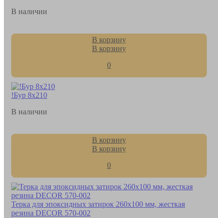
В наличии
В корзину
В корзину
0
!Бур 8х210
В наличии
В корзину
В корзину
0
Терка для эпоксидных затирок 260х100 мм, жесткая
резина DЕCOR 570-002