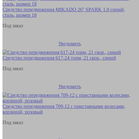
Средство передвижения MIKADO 26'' SPARK 1.0 синий,
сталь, размер 18
Под заказ
Уведомить
Средство передвижения 617-24 торм, 21 скор., синий
Под заказ
Уведомить
Средство передвижения 709-12 с приставными колесами,
корзиной, розовый
Под заказ