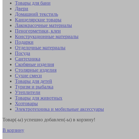
Товары для бани
Двери
Домашний текстиль
Канцелярские товары
Лакокрасочные материалы
Пеногерметики, клеи
Конструкционные материалы
Подарки
Отделочные материалы
Посуда
Сантехника
Скобяные изделия
Столярные изделия
Сухие смеси
Товары для детей
Туризм и рыбалка
Утеплители
Товары для животных
Хозтовары
Электротехника и мобильные аксессуары
Товар(-ы) успешно добавлен(-ы) в корзину!
В корзину