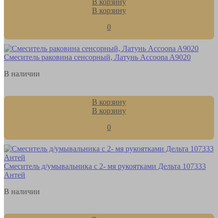
В корзину
В корзину
0
Смеситель раковина сенсорный, Латунь Accoona A9020
В наличии
В корзину
В корзину
0
Смеситель д/умывальника с 2- мя рукоятками Дельта 107333
Антей
В наличии