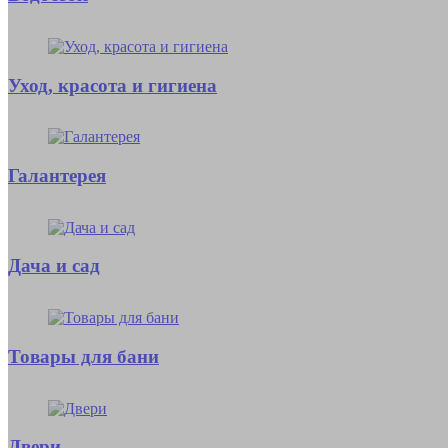
Уход, красота и гигиена
Галантерея
Дача и сад
Товары для бани
Двери