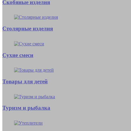
Скобяные изделия
Столярные изделия
Сухие смеси
Товары для детей
Туризм и рыбалка