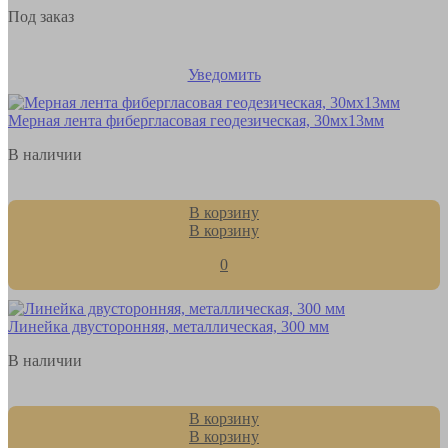
Под заказ
Уведомить
Мерная лента фибергласовая геодезическая, 30мх13мм
В наличии
В корзину
В корзину
0
Линейка двусторонняя, металлическая, 300 мм
В наличии
В корзину
В корзину