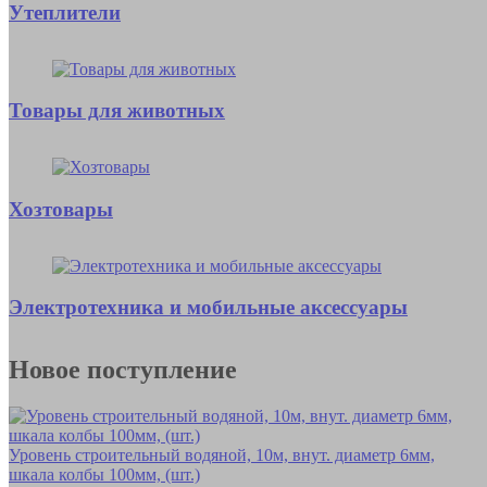
Утеплители
Товары для животных
Хозтовары
Электротехника и мобильные аксессуары
Новое поступление
Уровень строительный водяной, 10м, внут. диаметр 6мм,
шкала колбы 100мм, (шт.)