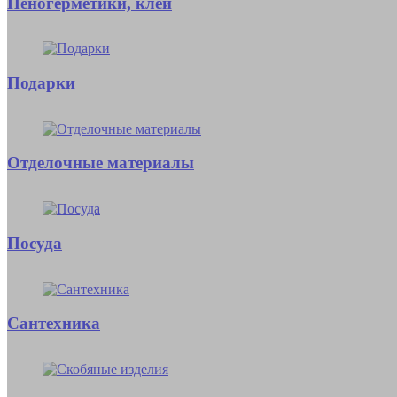
Пеногерметики, клеи
Подарки
Отделочные материалы
Посуда
Сантехника