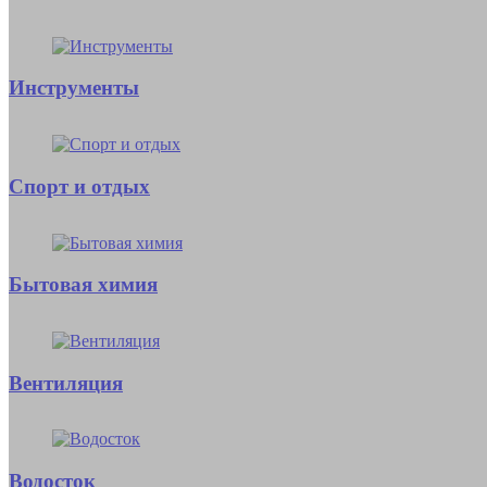
Инструменты
Спорт и отдых
Бытовая химия
Вентиляция
Водосток