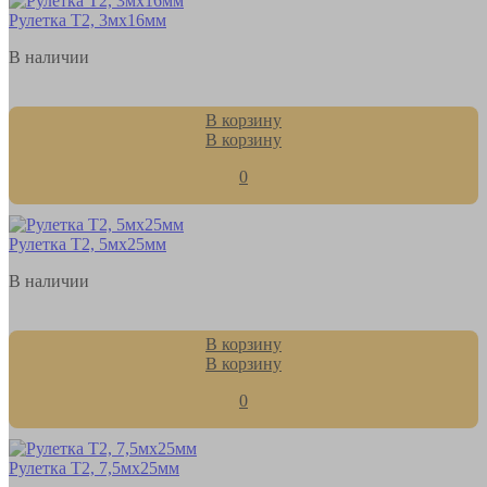
Рулетка Т2, 3мх16мм
В наличии
В корзину
В корзину
0
Рулетка Т2, 5мх25мм
В наличии
В корзину
В корзину
0
Рулетка Т2, 7,5мх25мм