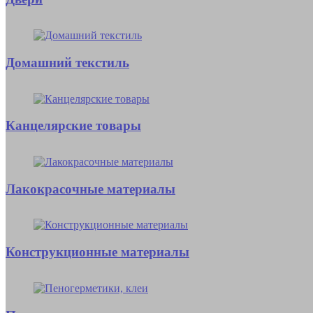
Домашний текстиль
Канцелярские товары
Лакокрасочные материалы
Конструкционные материалы