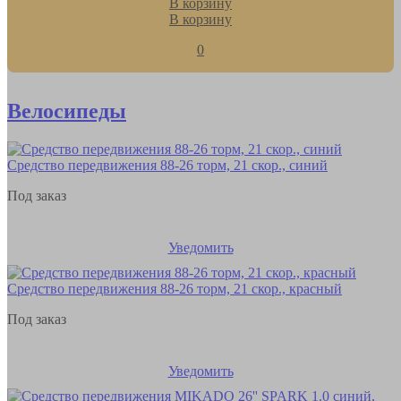
В корзину
В корзину
0
Велосипеды
Средство передвижения 88-26 торм, 21 скор., синий
Под заказ
Уведомить
Средство передвижения 88-26 торм, 21 скор., красный
Под заказ
Уведомить