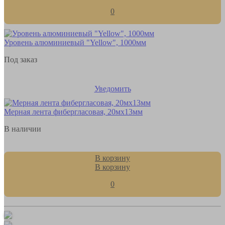
0
Уровень алюминиевый "Yellow", 1000мм
Под заказ
Уведомить
Мерная лента фибергласовая, 20мх13мм
В наличии
В корзину
В корзину
0