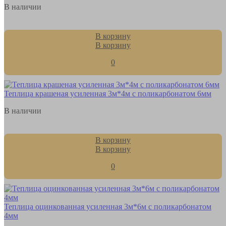
В наличии
В корзину
В корзину
0
Теплица крашеная усиленная 3м*4м с поликарбонатом 6мм
В наличии
В корзину
В корзину
0
Теплица оцинкованная усиленная 3м*6м с поликарбонатом
4мм