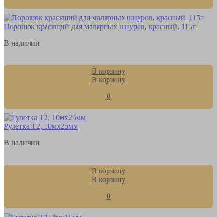
Порошок красящий для малярных шнуров, красный, 115г
В наличии
В корзину
В корзину
0
Рулетка Т2, 10мх25мм
В наличии
В корзину
В корзину
0