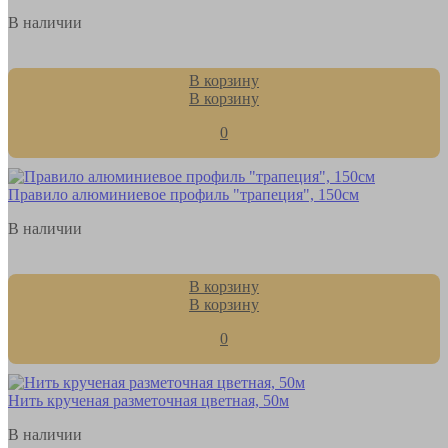
В наличии
В корзину
В корзину
0
Правило алюминиевое профиль "трапеция", 150см
В наличии
В корзину
В корзину
0
Нить крученая разметочная цветная, 50м
В наличии