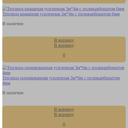
Теплица крашеная усиленная 3м*4м с поликарбонатом 6мм
В наличии
В корзину
В корзину
0
Теплица оцинкованная усиленная 3м*6м с поликарбонатом
4мм
В наличии
В корзину
В корзину
0