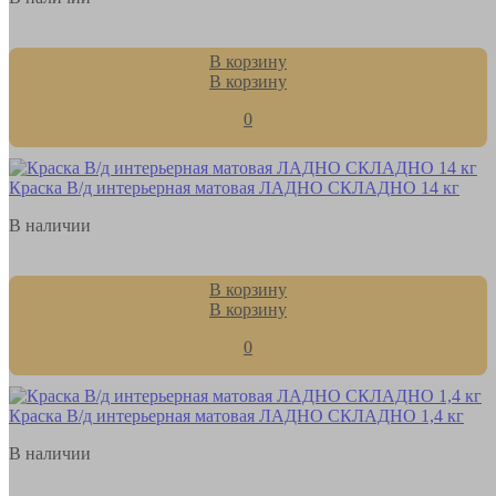
В корзину
В корзину
0
Краска В/д интерьерная матовая ЛАДНО СКЛАДНО 14 кг
В наличии
В корзину
В корзину
0
Краска В/д интерьерная матовая ЛАДНО СКЛАДНО 1,4 кг
В наличии