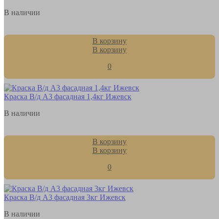
В наличии
В корзину
В корзину
0
Краска В/д А3 фасадная 1,4кг Ижевск
В наличии
В корзину
В корзину
0
Краска В/д А3 фасадная 3кг Ижевск
В наличии