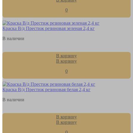
0
Краска В/д Престиж резиновая зеленая 2,4 кг
В наличии
В корзину
В корзину
0
Краска В/д Престиж резиновая белая 2,4 кг
В наличии
В корзину
В корзину
0