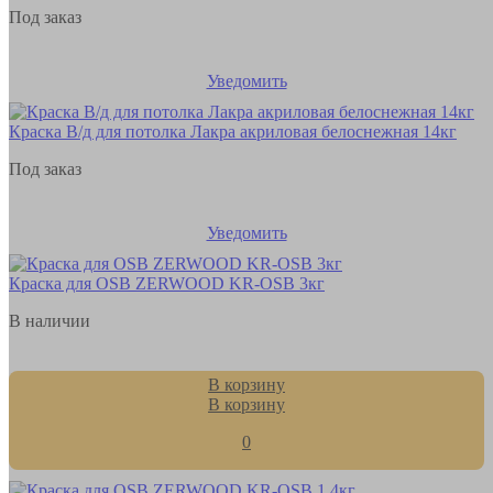
Под заказ
Уведомить
Краска В/д для потолка Лакра акриловая белоснежная 14кг
Под заказ
Уведомить
Краска для OSB ZERWOOD KR-OSB 3кг
В наличии
В корзину
В корзину
0