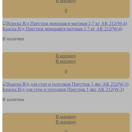
В корзину
0
Краска В/д Престиж моющаяся матовая 2,7 кг АК 212(W-4)
В наличии
В корзину
В корзину
0
Краска В/д для стен и потолков Престиж 1,4кг АК 212(W-3)
В наличии
В корзину
В корзину
0