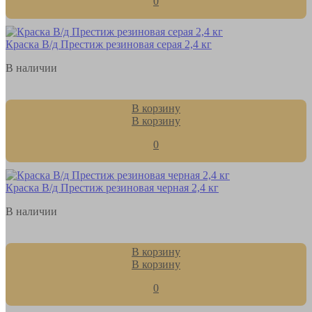
0
Краска В/д Престиж резиновая серая 2,4 кг
В наличии
В корзину
В корзину
0
Краска В/д Престиж резиновая черная 2,4 кг
В наличии
В корзину
В корзину
0