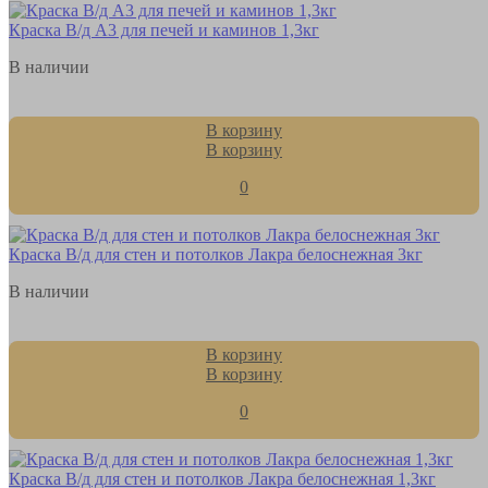
Краска В/д А3 для печей и каминов 1,3кг
В наличии
В корзину
В корзину
0
Краска В/д для стен и потолков Лакра белоснежная 3кг
В наличии
В корзину
В корзину
0
Краска В/д для стен и потолков Лакра белоснежная 1,3кг