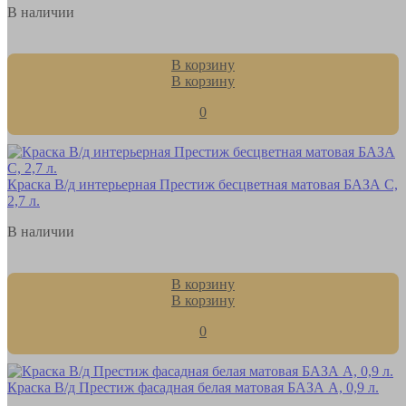
В наличии
В корзину
В корзину
0
Краска В/д интерьерная Престиж бесцветная матовая БАЗА С,
2,7 л.
В наличии
В корзину
В корзину
0
Краска В/д Престиж фасадная белая матовая БАЗА А, 0,9 л.