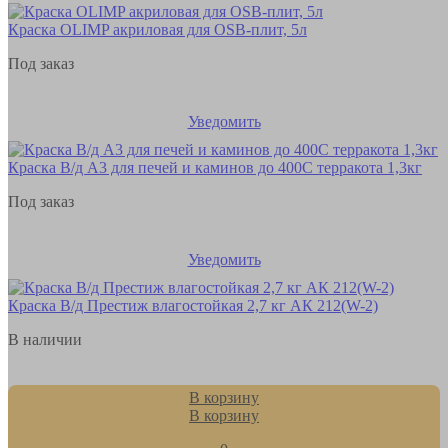
Краска OLIMP акриловая для OSB-плит, 5л
Под заказ
Уведомить
Краска В/д А3 для печей и каминов до 400С терракота 1,3кг
Под заказ
Уведомить
Краска В/д Престиж влагостойкая 2,7 кг АК 212(W-2)
В наличии
В корзину
В корзину