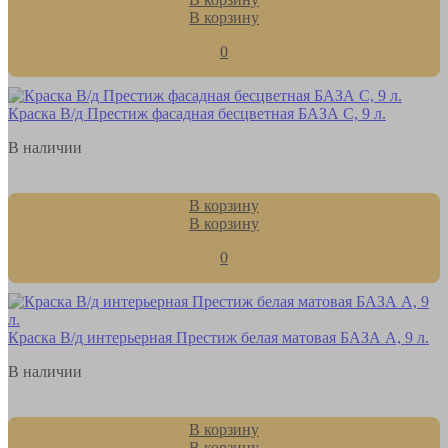
В корзину
0
Краска В/д Престиж фасадная бесцветная БАЗА С, 9 л.
В наличии
В корзину
В корзину
0
Краска В/д интерьерная Престиж белая матовая БАЗА А, 9 л.
В наличии
В корзину
В корзину