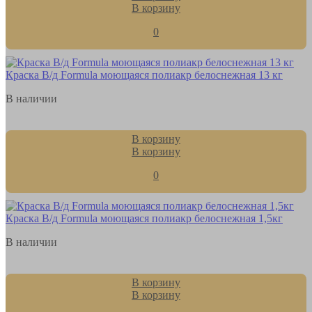
В корзину
0
Краска В/д Formula моющаяся полиакр белоснежная 13 кг
В наличии
В корзину
В корзину
0
Краска В/д Formula моющаяся полиакр белоснежная 1,5кг
В наличии
В корзину
В корзину