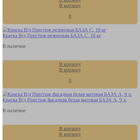
В корзину
0
Краска В/д Престиж резиновая БАЗА С, 10 кг
В наличии
В корзину
В корзину
0
Краска В/д Престиж фасадная белая матовая БАЗА А, 9 л.
В наличии
В корзину
В корзину