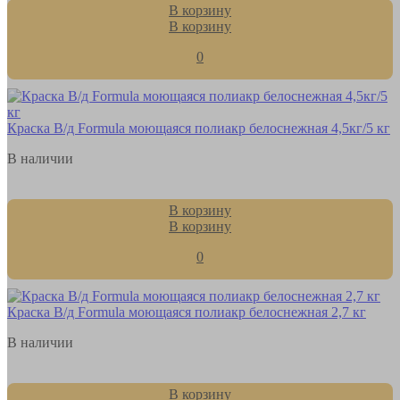
В корзину
В корзину
0
Краска В/д Formula моющаяся полиакр белоснежная 4,5кг/5 кг
В наличии
В корзину
В корзину
0
Краска В/д Formula моющаяся полиакр белоснежная 2,7 кг
В наличии
В корзину