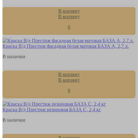
В корзину
В корзину
0
Краска В/д Престиж фасадная белая матовая БАЗА А, 2,7 л.
В наличии
В корзину
В корзину
0
Краска В/д Престиж резиновая БАЗА С, 2,4 кг
В наличии
В корзину