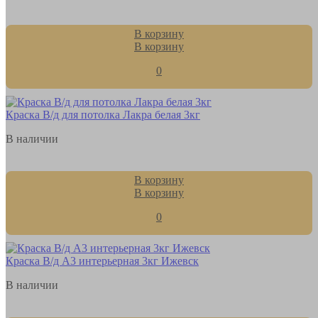
В корзину
В корзину
0
Краска В/д для потолка Лакра белая 3кг
В наличии
В корзину
В корзину
0
Краска В/д А3 интерьерная 3кг Ижевск
В наличии