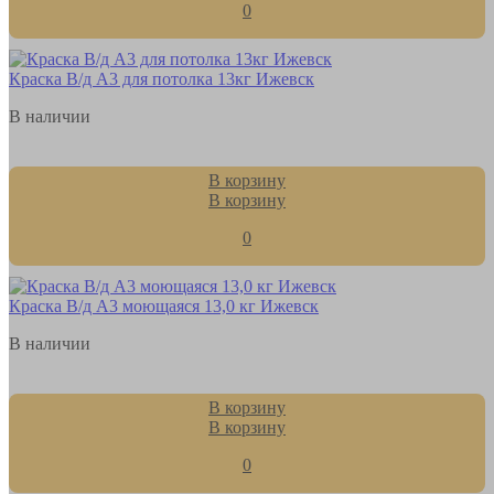
0
Краска В/д А3 для потолка 13кг Ижевск
В наличии
В корзину
В корзину
0
Краска В/д А3 моющаяся 13,0 кг Ижевск
В наличии
В корзину
В корзину
0