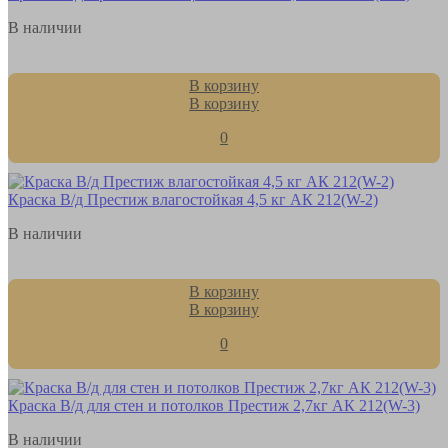
В наличии
В корзину
В корзину
0
Краска В/д Престиж влагостойкая 4,5 кг АК 212(W-2)
В наличии
В корзину
В корзину
0
Краска В/д для стен и потолков Престиж 2,7кг АК 212(W-3)
В наличии