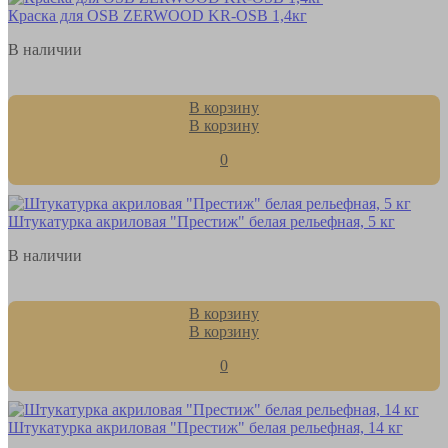
Краска для OSB ZERWOOD KR-OSB 1,4кг
В наличии
В корзину
В корзину
0
Штукатурка акриловая "Престиж" белая рельефная, 5 кг
В наличии
В корзину
В корзину
0
Штукатурка акриловая "Престиж" белая рельефная, 14 кг