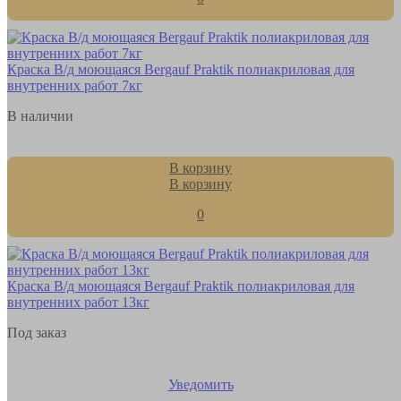
Краска В/д моющаяся Bergauf Praktik полиакриловая для
внутренних работ 7кг
В наличии
В корзину
В корзину
0
Краска В/д моющаяся Bergauf Praktik полиакриловая для
внутренних работ 13кг
Под заказ
Уведомить