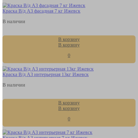
Краска В/д А3 фасадная 7 кг Ижевск
В наличии
В корзину
В корзину
0
Краска В/д А3 интерьерная 13кг Ижевск
В наличии
В корзину
В корзину
0
Краска В/д А3 интерьерная 7 кг Ижевск