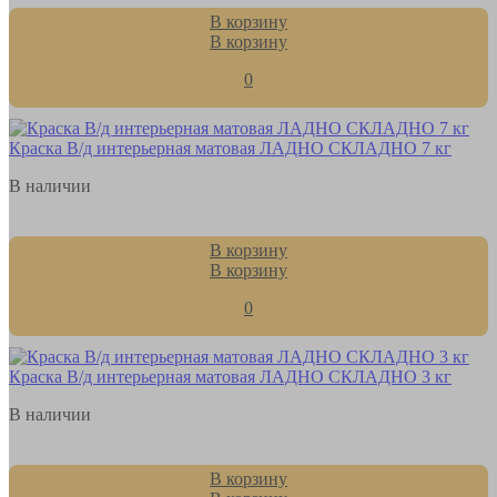
В корзину
В корзину
0
Краска В/д интерьерная матовая ЛАДНО СКЛАДНО 7 кг
В наличии
В корзину
В корзину
0
Краска В/д интерьерная матовая ЛАДНО СКЛАДНО 3 кг
В наличии
В корзину