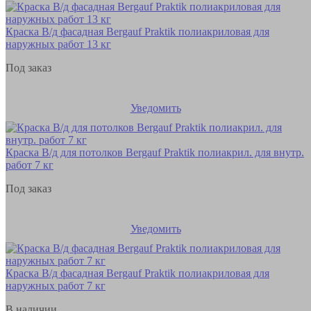
Краска В/д фасадная Bergauf Praktik полиакриловая для
наружных работ 13 кг
Под заказ
Уведомить
Краска В/д для потолков Bergauf Praktik полиакрил. для внутр.
работ 7 кг
Под заказ
Уведомить
Краска В/д фасадная Bergauf Praktik полиакриловая для
наружных работ 7 кг
В наличии