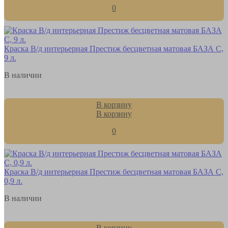
0
Краска В/д интерьерная Престиж бесцветная матовая БАЗА С,
9 л.
В наличии
В корзину
В корзину
0
Краска В/д интерьерная Престиж бесцветная матовая БАЗА С,
0,9 л.
В наличии
В корзину