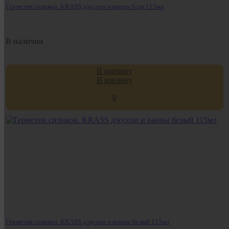
Герметик силикон. KRASS д/кухни и ванны б/цв 115мл
В наличии
В корзину
В корзину
0
Герметик силикон. KRASS д/кухни и ванны белый 115мл