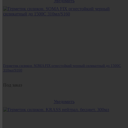
Уведомить
Герметик силикон. SOMA FIX огнестойкий черный силикатный до 1500С
310мл/S160
Под заказ
Уведомить