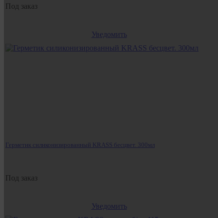
Под заказ
Уведомить
Герметик силиконизированный KRASS бесцвет. 300мл
Под заказ
Уведомить