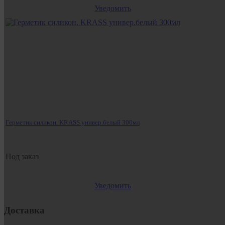
Уведомить
Герметик силикон. KRASS универ.белый 300мл
Под заказ
Уведомить
Доставка