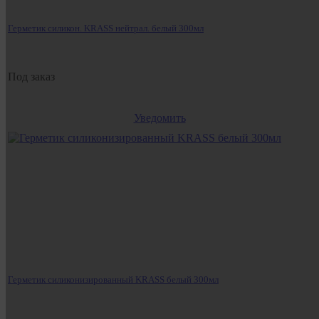
Герметик силикон. KRASS нейтрал. белый 300мл
Под заказ
Уведомить
Герметик силиконизированный KRASS белый 300мл