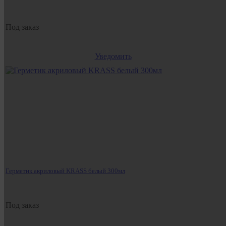
Под заказ
Уведомить
Герметик акриловый KRASS белый 300мл
Под заказ