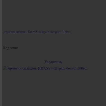
Герметик силикон. KRASS нейтрал. бесцвет. 300мл
Под заказ
Уведомить