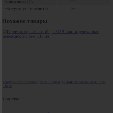
Кооперативная 27А
г. Чернушка, ул. Юбилейная 38
Есть
Похожие товары
Герметик строительный для OSB-плит и деревянных поверхностей, беж.
310 мл
Под заказ