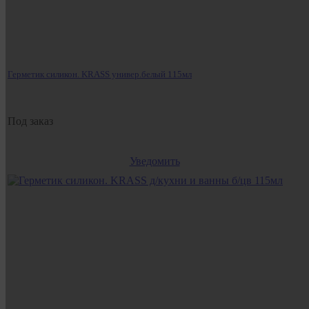
Герметик силикон. KRASS универ.белый 115мл
Под заказ
Уведомить