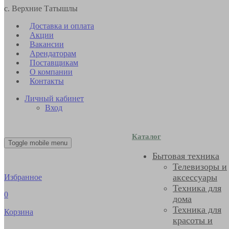
с. Верхние Татышлы
Доставка и оплата
Акции
Вакансии
Арендаторам
Поставщикам
О компании
Контакты
Личный кабинет
Вход
Каталог
Toggle mobile menu
Бытовая техника
Телевизоры и
аксессуары
Избранное
Техника для
0
дома
Техника для
Корзина
красоты и