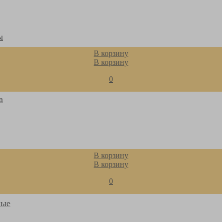
ы
В корзину
В корзину
0
а
ные
В корзину
В корзину
ие
0
ии
ные