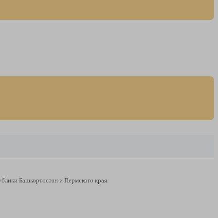
ублики Башкортостан и Пермского края.