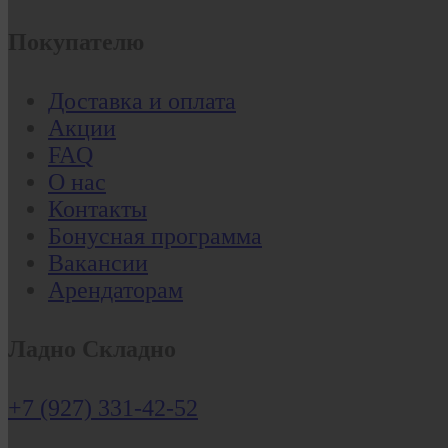
Покупателю
Доставка и оплата
Акции
FAQ
О нас
Контакты
Бонусная программа
Вакансии
Арендаторам
Ладно Складно
+7 (927) 331-42-52