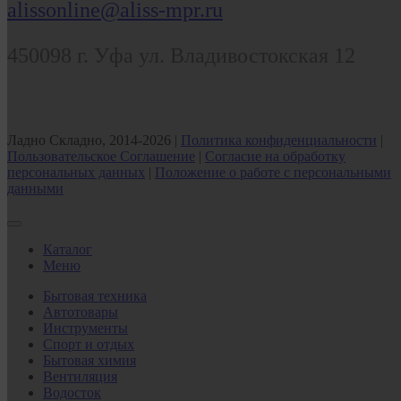
alissonline@aliss-mpr.ru
450098
г. Уфа
ул. Владивостокская 12
Ладно Складно, 2014-2026 |
Политика конфиденциальности
|
Пользовательское Соглашение
|
Согласие на обработку
персональных данных
|
Положение о работе с персональными
данными
Каталог
Меню
Бытовая техника
Автотовары
Инструменты
Спорт и отдых
Бытовая химия
Вентиляция
Водосток