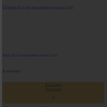
Набор № 2 для крепления унитаза (2 шт)
В наличии
В корзину
В корзину
0