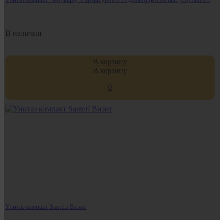
В наличии
В корзину
В корзину
0
Унитаз компакт Santeri Визит