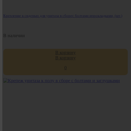
Крепление к сиденью для унитаза в сборес болтами ипрокладками, (шт.)
В наличии
В корзину
В корзину
0