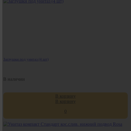
Заглушки под унитаз (4 шт)
В наличии
В корзину
В корзину
0