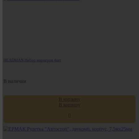
HEADMAN Набор маркеров 4шт
В наличии
В корзину
В корзину
0