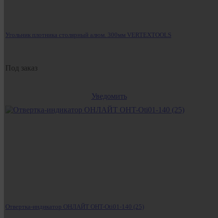
Угольник плотника столярный алюм. 300мм VERTEXTOOLS
Под заказ
Уведомить
Отвертка-индикатор ОНЛАЙТ OHT-Oti01-140 (25)