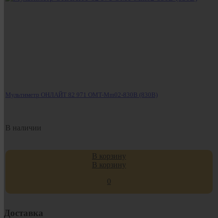
Мультиметр ОНЛАЙТ 82 971 OMT-Mm02-830B (830B)
В наличии
В корзину
В корзину
0
Доставка