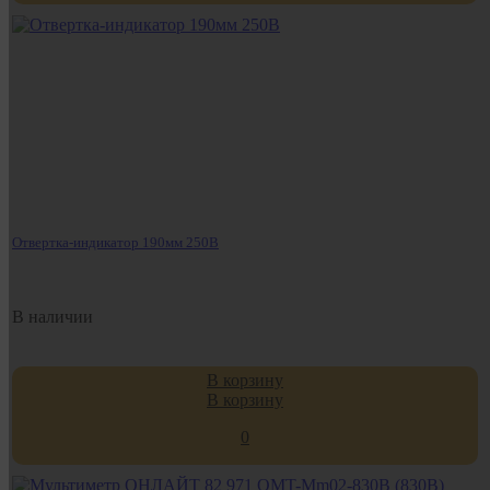
Отвертка-индикатор 190мм 250В
В наличии
В корзину
В корзину
0