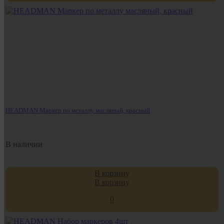
HEADMAN Маркер по металлу масляный, красный
В наличии
В корзину
В корзину
0