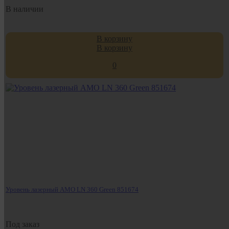
В наличии
В корзину
В корзину
0
Уровень лазерный AMO LN 360 Green 851674
Под заказ