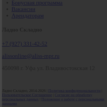
Бонусная программа
Вакансии
Арендаторам
Ладно Складно
+7 (927) 331-42-52
alissonline@aliss-mpr.ru
450098
г. Уфа
ул. Владивостокская 12
Ладно Складно, 2014-2026 |
Политика конфиденциальности
|
Пользовательское Соглашение
|
Согласие на обработку
персональных данных
|
Положение о работе с персональными
данными