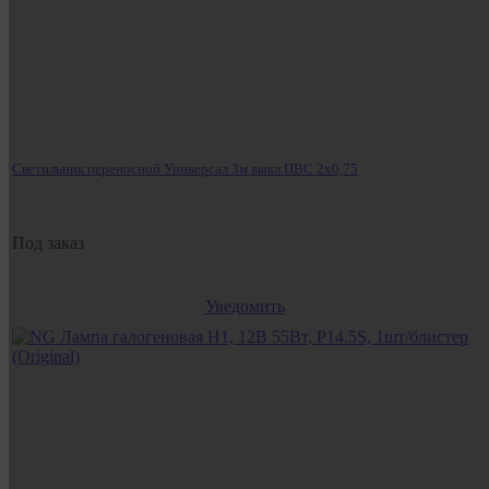
Светильник переносной Универсал 3м выкл.ПВС 2х0,75
Под заказ
Уведомить