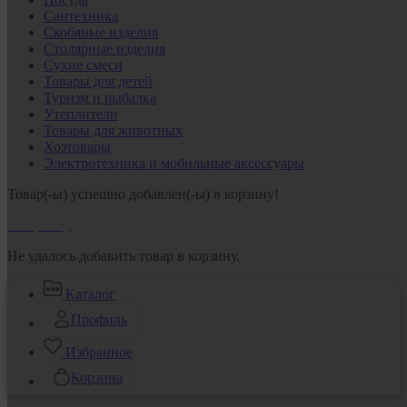
Сантехника
Скобяные изделия
Столярные изделия
Сухие смеси
Товары для детей
Туризм и рыбалка
Утеплители
Товары для животных
Хозтовары
Электротехника и мобильные аксессуары
Товар(-ы) успешно добавлен(-ы) в корзину!
В корзину
Не удалось добавить товар в корзину.
Каталог
Профиль
Избранное
Корзина