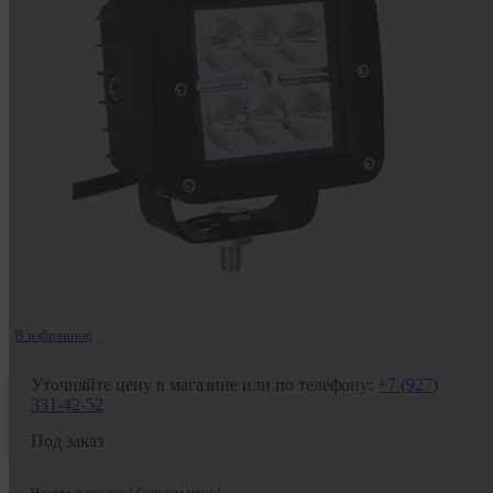
В избранное
Уточняйте цену в магазине или по телефону:
+7 (927)
331-42-52
Под заказ
Нашли дешевле? Снизим цену!