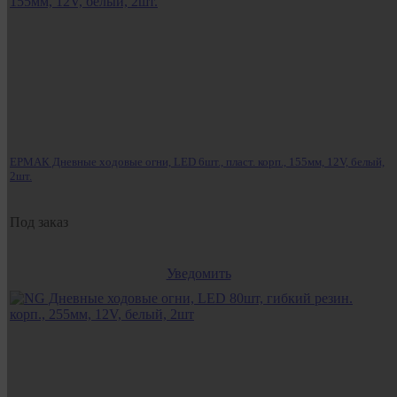
ЕРМАК Дневные ходовые огни, LED 6шт., пласт. корп., 155мм, 12V, белый,
2шт.
Под заказ
Уведомить