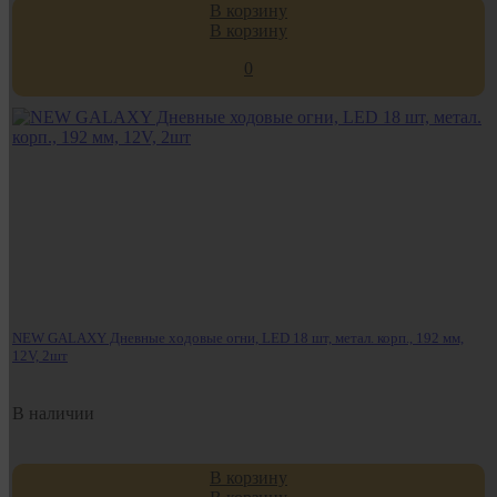
В корзину
В корзину
0
NEW GALAXY Дневные ходовые огни, LED 18 шт, метал. корп., 192 мм,
12V, 2шт
В наличии
В корзину