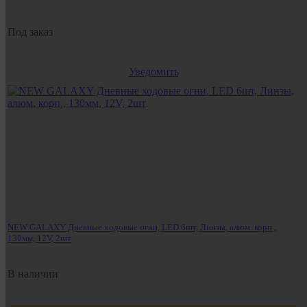
Под заказ
Уведомить
NEW GALAXY Дневные ходовые огни, LED 6шт, Линзы, алюм. корп.,
130мм, 12V, 2шт
В наличии