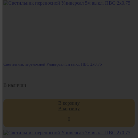
Светильник переносной Универсал 5м выкл. ПВС 2х0.75
В наличии
В корзину
В корзину
0