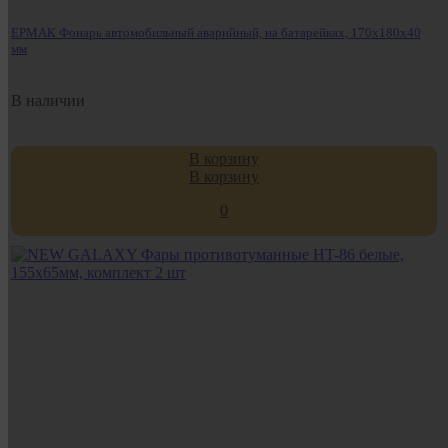
ЕРМАК Фонарь автомобильный аварийный, на батарейках, 170x180x40
мм
В наличии
В корзину
В корзину
0