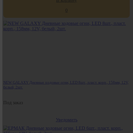
В корзину
0
NEW GALAXY Дневные ходовые огни, LED 8шт., пласт. корп., 158мм, 12V,
белый, 2шт.
Под заказ
Уведомить