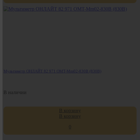
Мультиметр ОНЛАЙТ 82 971 OMT-Mm02-830B (830B)
В наличии
В корзину
В корзину
0