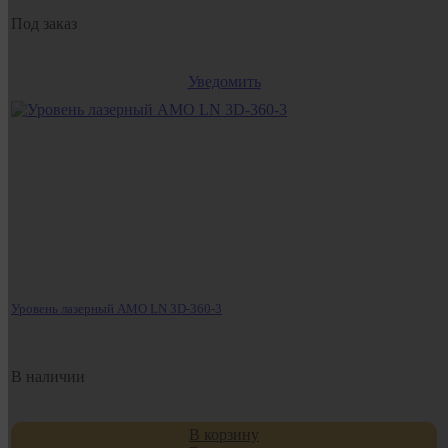
Под заказ
Уведомить
Уровень лазерный AMO LN 3D-360-3
В наличии
В корзину