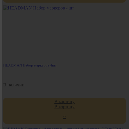
HEADMAN Набор маркеров 4шт
В наличии
В корзину
В корзину
0