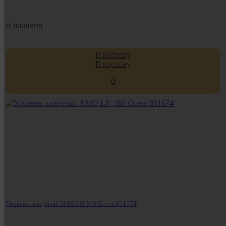
В наличии
В корзину
В корзину
0
Уровень лазерный AMO LN 360 Green 851674