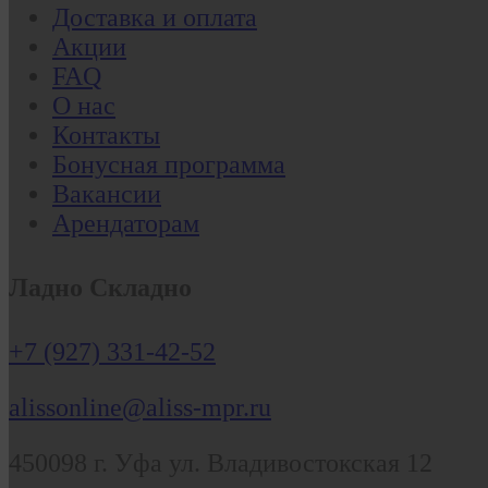
Доставка и оплата
Акции
FAQ
О нас
Контакты
Бонусная программа
Вакансии
Арендаторам
Ладно Складно
+7 (927) 331-42-52
alissonline@aliss-mpr.ru
450098
г. Уфа
ул. Владивостокская 12