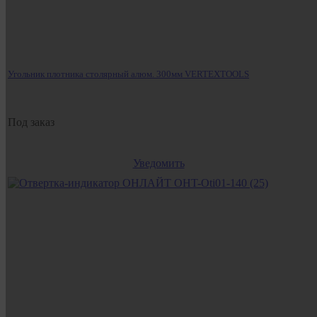
Угольник плотника столярный алюм. 300мм VERTEXTOOLS
Под заказ
Уведомить