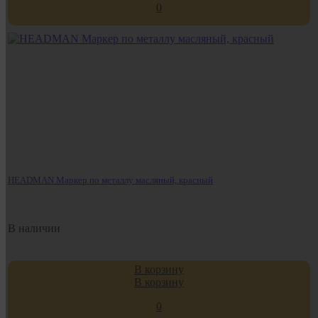
0
HEADMAN Маркер по металлу масляный, красный
В наличии
В корзину
В корзину
0