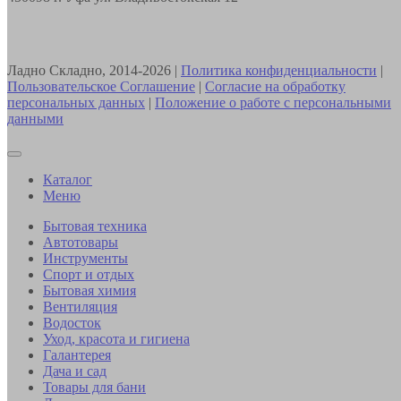
Ладно Складно, 2014-2026 |
Политика конфиденциальности
|
Пользовательское Соглашение
|
Согласие на обработку
персональных данных
|
Положение о работе с персональными
данными
Каталог
Меню
Бытовая техника
Автотовары
Инструменты
Спорт и отдых
Бытовая химия
Вентиляция
Водосток
Уход, красота и гигиена
Галантерея
Дача и сад
Товары для бани