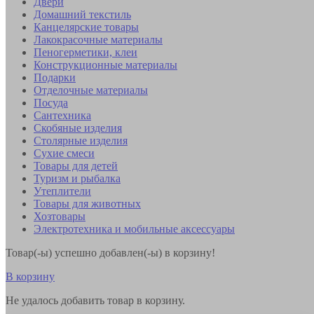
Двери
Домашний текстиль
Канцелярские товары
Лакокрасочные материалы
Пеногерметики, клеи
Конструкционные материалы
Подарки
Отделочные материалы
Посуда
Сантехника
Скобяные изделия
Столярные изделия
Сухие смеси
Товары для детей
Туризм и рыбалка
Утеплители
Товары для животных
Хозтовары
Электротехника и мобильные аксессуары
Товар(-ы) успешно добавлен(-ы) в корзину!
В корзину
Не удалось добавить товар в корзину.