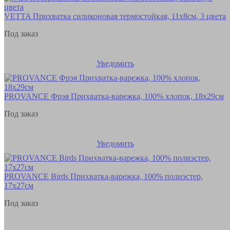
VETTA Прихватка силиконовая термостойкая, 11х8см, 3 цвета
Под заказ
Уведомить
PROVANCE Фрэя Прихватка-варежка, 100% хлопок, 18х29см
Под заказ
Уведомить
PROVANCE Birds Прихватка-варежка, 100% полиэстер,
17х27см
Под заказ