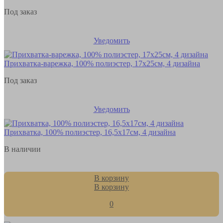
Под заказ
Уведомить
Прихватка-варежка, 100% полиэстер, 17х25см, 4 дизайна
Под заказ
Уведомить
Прихватка, 100% полиэстер, 16,5х17см, 4 дизайна
В наличии
В корзину
В корзину
0