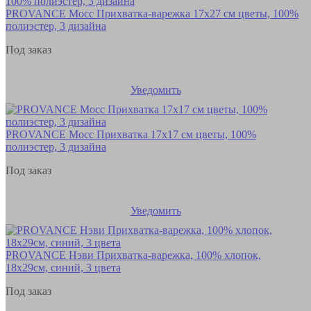
PROVANCE Мосс Прихватка-варежка 17х27 см цветы, 100%
полиэстер, 3 дизайна
Под заказ
Уведомить
PROVANCE Мосс Прихватка 17х17 см цветы, 100%
полиэстер, 3 дизайна
Под заказ
Уведомить
PROVANCE Нэви Прихватка-варежка, 100% хлопок,
18х29см, синий, 3 цвета
Под заказ