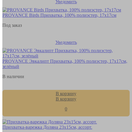
Уведомить
PROVANCE Birds Прихватка, 100% полиэстер, 17х17см
Под заказ
Уведомить
PROVANCE Эвкалипт Прихватка, 100% полиэстер, 17х17см,
зелёный
В наличии
В корзину
В корзину
0
Прихватка-варежка Доляна 23х15см, ассорт.