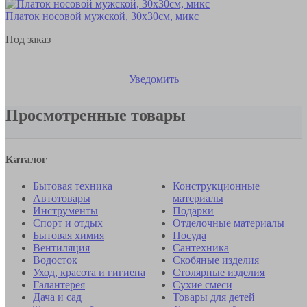
Платок носовой мужской, 30х30см, микс
Под заказ
Уведомить
Просмотренные товары
Каталог
Бытовая техника
Конструкционные
Автотовары
материалы
Инструменты
Подарки
Спорт и отдых
Отделочные материалы
Бытовая химия
Посуда
Вентиляция
Сантехника
Водосток
Скобяные изделия
Уход, красота и гигиена
Столярные изделия
Галантерея
Сухие смеси
Дача и сад
Товары для детей