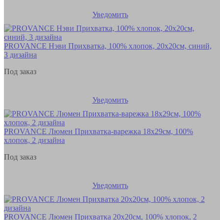
Уведомить
PROVANCE Нэви Прихватка, 100% хлопок, 20х20см, синий,
3 дизайна
Под заказ
Уведомить
PROVANCE Люмен Прихватка-варежка 18х29см, 100%
хлопок, 2 дизайна
Под заказ
Уведомить
PROVANCE Люмен Прихватка 20х20см, 100% хлопок, 2