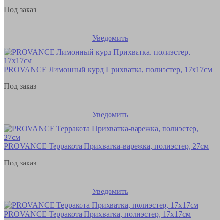
Под заказ
Уведомить
PROVANCE Лимонный курд Прихватка, полиэстер, 17х17см
Под заказ
Уведомить
PROVANCE Терракота Прихватка-варежка, полиэстер, 27см
Под заказ
Уведомить
PROVANCE Терракота Прихватка, полиэстер, 17х17см