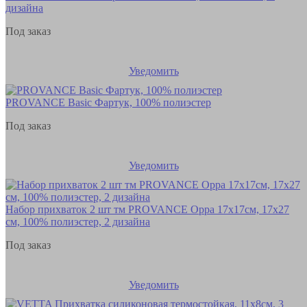
дизайна
Под заказ
Уведомить
PROVANCE Basic Фартук, 100% полиэстер
Под заказ
Уведомить
Набор прихваток 2 шт тм PROVANCE Орра 17х17см, 17х27
см, 100% полиэстер, 2 дизайна
Под заказ
Уведомить