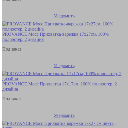
Уведомить
PROVANCE Мосс Прихватка-варежка 17х27см, 100%
полиэстер, 2 дизайна
Под заказ
Уведомить
PROVANCE Мосс Прихватка 17х17см, 100% полиэстер, 2
дизайна
Под заказ
Уведомить