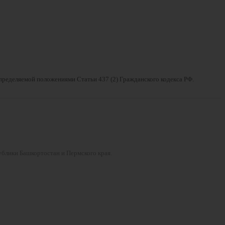
определяемой положениями Статьи 437 (2) Гражданского кодекса РФ.
ублики Башкортостан и Пермского края.