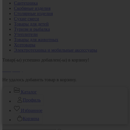
Сантехника
Скобяные изделия
Столярные изделия
Сухие смеси
Товары для детей
Туризм и рыбалка
Утеплители
Товары для животных
Хозтовары
Электротехника и мобильные аксессуары
Товар(-ы) успешно добавлен(-ы) в корзину!
В корзину
Не удалось добавить товар в корзину.
Каталог
Профиль
Избранное
Корзина