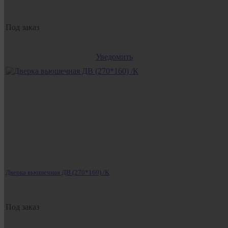
Под заказ
Уведомить
Дверка вьюшечная ДВ (270*160) /К
Под заказ