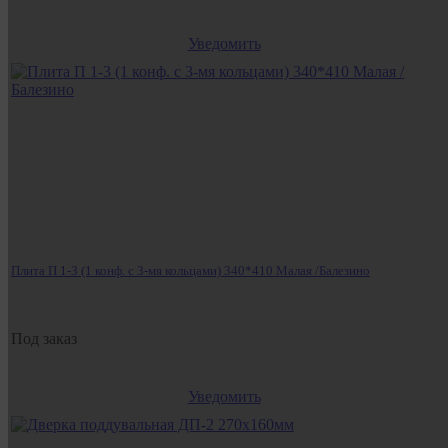
Уведомить
Плита П 1-3 (1 конф. с 3-мя кольцами) 340*410 Малая /Балезино
Под заказ
Уведомить