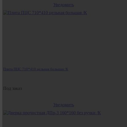
Уведомить
Плита ПЦС 710*410 цельная большая /К
Под заказ
Уведомить