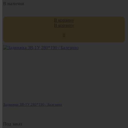
В наличии
В корзину
В корзину
0
Задвижка ЗВ-1У 280*190 / Балезино
Под заказ