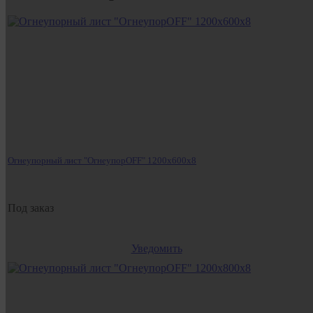
Огнеупорный лист "ОгнеупорOFF" 1200x600x8
Под заказ
Уведомить