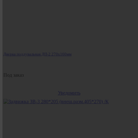
Дверка поддувальная ДП-2 270х160мм
Под заказ
Уведомить