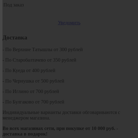
Под заказ
Уведомить
Доставка
- По Верхние Татышлы от 300 рублей
- По Старобалтачево от 350 рублей
- По Куеда от 400 рублей
- По Чернушка от 500 рублей
- По Иглино от 700 рублей
- По Булгаково от 700 рублей
Индивидуальные варианты доставки обговариваются с
менеджером магазина.
Во всех магазинах сети, при покупке от
10
000 руб.
-
доставка в подарок!