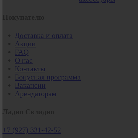
Покупателю
Доставка и оплата
Акции
FAQ
О нас
Контакты
Бонусная программа
Вакансии
Арендаторам
Ладно Складно
+7 (927) 331-42-52