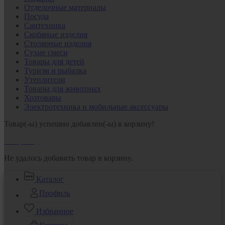
Отделочные материалы
Посуда
Сантехника
Скобяные изделия
Столярные изделия
Сухие смеси
Товары для детей
Туризм и рыбалка
Утеплители
Товары для животных
Хозтовары
Электротехника и мобильные аксессуары
Товар(-ы) успешно добавлен(-ы) в корзину!
В корзину
Не удалось добавить товар в корзину.
Каталог
Профиль
Избранное