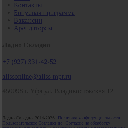
Контакты
Бонусная программа
Вакансии
Арендаторам
Ладно Складно
+7 (927) 331-42-52
alissonline@aliss-mpr.ru
450098
г. Уфа
ул. Владивостокская 12
Ладно Складно, 2014-2026 |
Политика конфиденциальности
|
Пользовательское Соглашение
|
Согласие на обработку