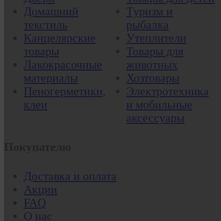
Домашний
Туризм и
текстиль
рыбалка
Канцелярские
Утеплители
товары
Товары для
Лакокрасочные
животных
материалы
Хозтовары
Пеногерметики,
Электротехника
клеи
и мобильные
аксессуары
Покупателю
Доставка и оплата
Акции
FAQ
О нас