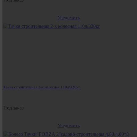
Уведомить
Тачка строительная 2-х колесная 110л/320кг
Под заказ
Уведомить