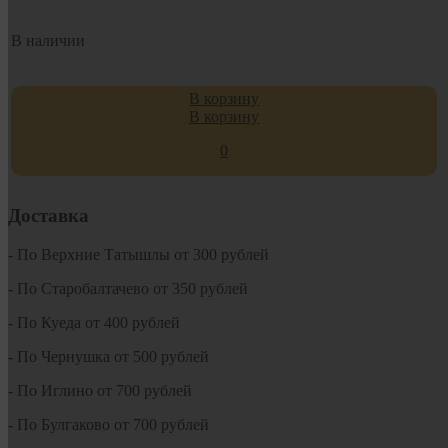
В наличии
В корзину
В корзину
0
Доставка
- По Верхние Татышлы от 300 рублей
- По Старобалтачево от 350 рублей
- По Куеда от 400 рублей
- По Чернушка от 500 рублей
- По Иглино от 700 рублей
- По Булгаково от 700 рублей