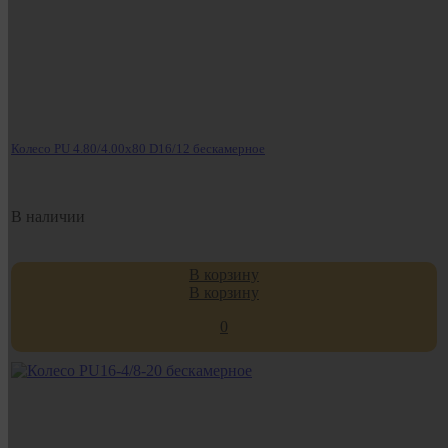
Колесо PU 4.80/4.00х80 D16/12 бескамерное
В наличии
В корзину
В корзину
0