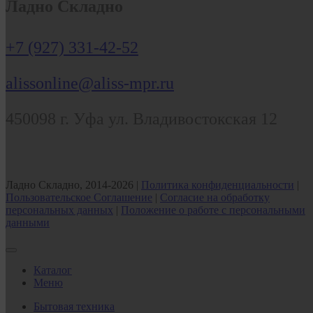
Ладно Складно
+7 (927) 331-42-52
alissonline@aliss-mpr.ru
450098
г. Уфа
ул. Владивостокская 12
Ладно Складно, 2014-2026 |
Политика конфиденциальности
|
Пользовательское Соглашение
|
Согласие на обработку
персональных данных
|
Положение о работе с персональными
данными
Каталог
Меню
Бытовая техника