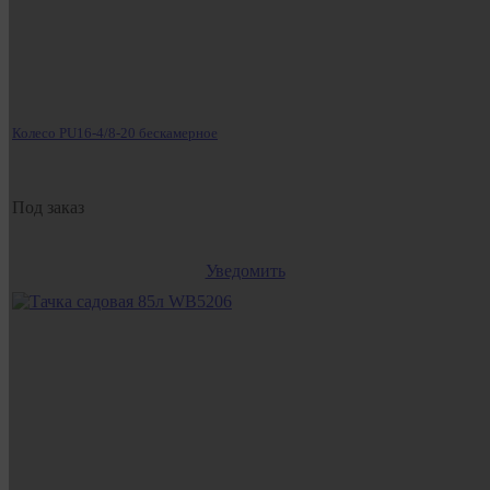
Колесо PU16-4/8-20 бескамерное
Под заказ
Уведомить