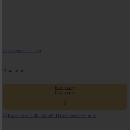
Колесо PR13-3.25/8-20
В наличии
В корзину
В корзину
0