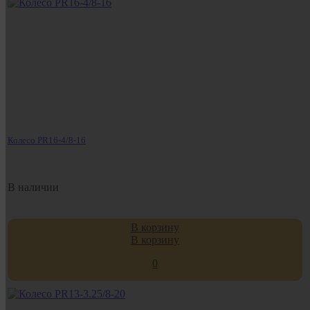
Колесо PR16-4/8-16
В наличии
В корзину
В корзину
0