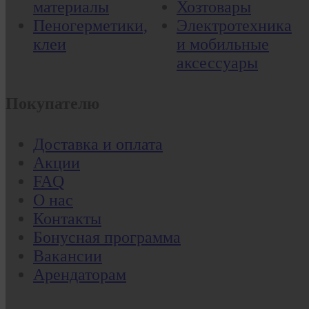
материалы
Хозтовары
Пеногерметики,
Электротехника
клеи
и мобильные
аксессуары
Покупателю
Доставка и оплата
Акции
FAQ
О нас
Контакты
Бонусная программа
Вакансии
Арендаторам