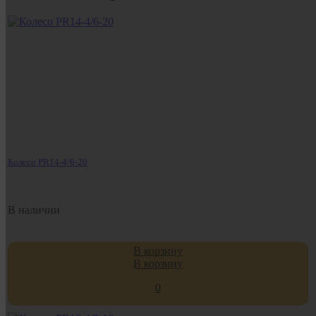
Колесо PR14-4/6-20
В наличии
В корзину
В корзину
0