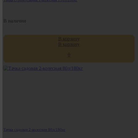
В наличии
В корзину
В корзину
0
Тачка садовая 2-колесная 80л/180кг