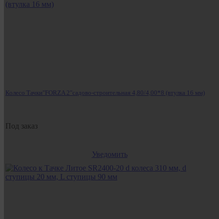
Колесо Тачки"FORZA 2"садово-строительная 4,80/4,00*8 (втулка 16 мм)
Под заказ
Уведомить