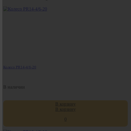
Колесо PR14-4/6-20
В наличии
В корзину
В корзину
0