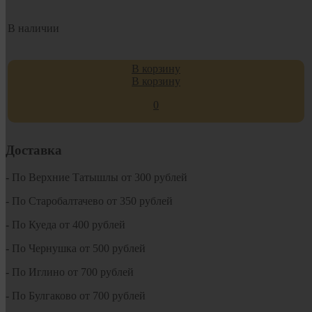
В наличии
В корзину
В корзину
0
Доставка
- По Верхние Татышлы от 300 рублей
- По Старобалтачево от 350 рублей
- По Куеда от 400 рублей
- По Чернушка от 500 рублей
- По Иглино от 700 рублей
- По Булгаково от 700 рублей