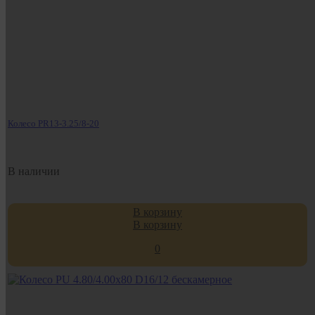
Колесо PR13-3.25/8-20
В наличии
В корзину
В корзину
0