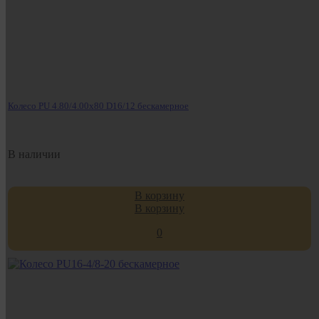
Колесо PU 4.80/4.00х80 D16/12 бескамерное
В наличии
В корзину
В корзину
0