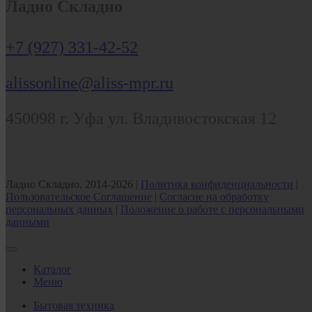
Ладно Складно
+7 (927) 331-42-52
alissonline@aliss-mpr.ru
450098
г. Уфа
ул. Владивостокская 12
Ладно Складно, 2014-2026 |
Политика конфиденциальности
|
Пользовательское Соглашение
|
Согласие на обработку
персональных данных
|
Положение о работе с персональными
данными
Каталог
Меню
Бытовая техника