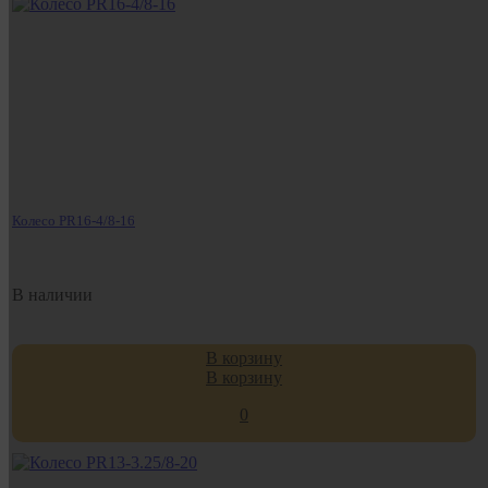
Колесо PR16-4/8-16
В наличии
В корзину
В корзину
0