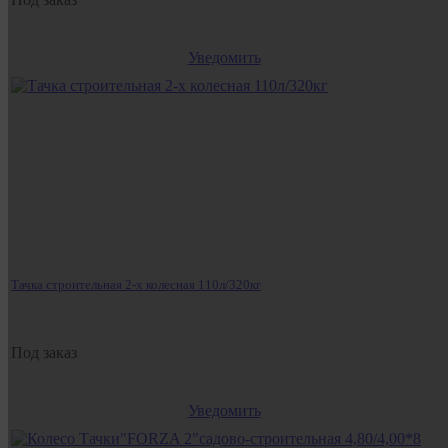
Уведомить
Тачка строительная 2-х колесная 110л/320кг
Под заказ
Уведомить