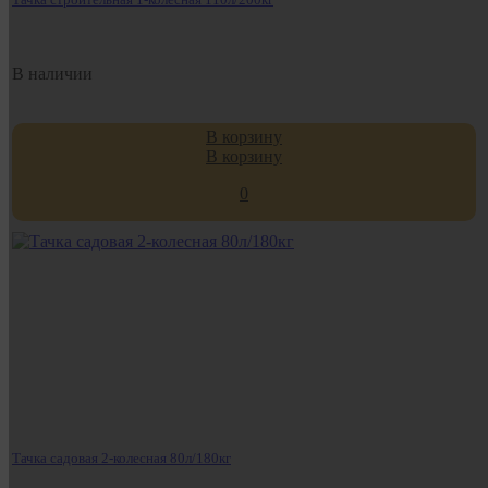
В наличии
В корзину
В корзину
0
Тачка садовая 2-колесная 80л/180кг