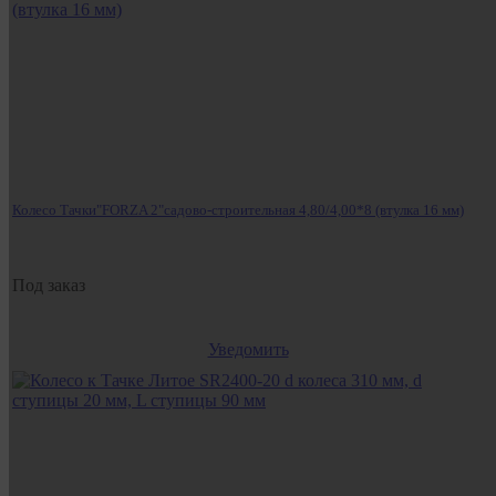
Колесо Тачки"FORZA 2"садово-строительная 4,80/4,00*8 (втулка 16 мм)
Под заказ
Уведомить