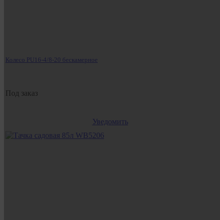
Колесо PU16-4/8-20 бескамерное
Под заказ
Уведомить