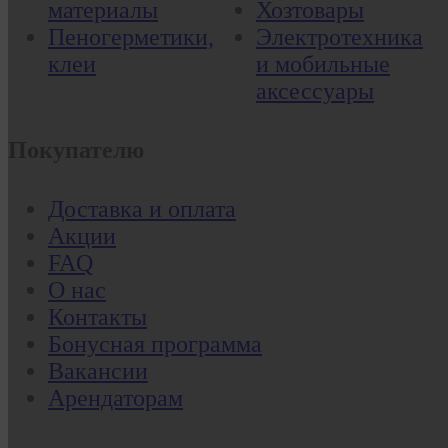
материалы
Хозтовары
Пеногерметики,
Электротехника
клеи
и мобильные
аксессуары
Покупателю
Доставка и оплата
Акции
FAQ
О нас
Контакты
Бонусная программа
Вакансии
Арендаторам