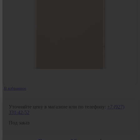
В избранное
Уточняйте цену в магазине или по телефону:
+7 (927)
331-42-52
Под заказ