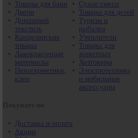
Товары для бани
Сухие смеси
Двери
Товары для детей
Домашний
Туризм и
текстиль
рыбалка
Канцелярские
Утеплители
товары
Товары для
Лакокрасочные
животных
материалы
Хозтовары
Пеногерметики,
Электротехника
клеи
и мобильные
аксессуары
Покупателю
Доставка и оплата
Акции