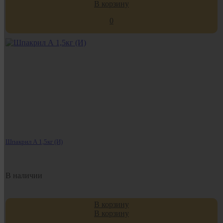
В корзину
0
Шпакрил А 1,5кг (И)
В наличии
В корзину
В корзину