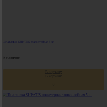
Шпатлевка SHPATIS влагостойкая 5 кг
В наличии
В корзину
В корзину
0