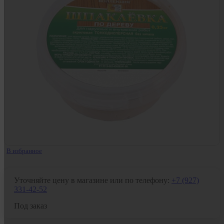
В избранное
Уточняйте цену в магазине или по телефону:
+7 (927)
331-42-52
Под заказ