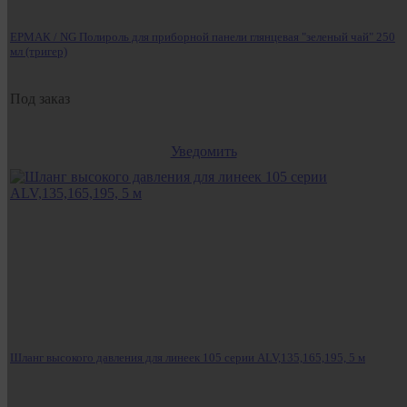
ЕРМАК / NG Полироль для приборной панели глянцевая "зеленый чай" 250
мл (тригер)
Под заказ
Уведомить
Шланг высокого давления для линеек 105 серии ALV,135,165,195, 5 м