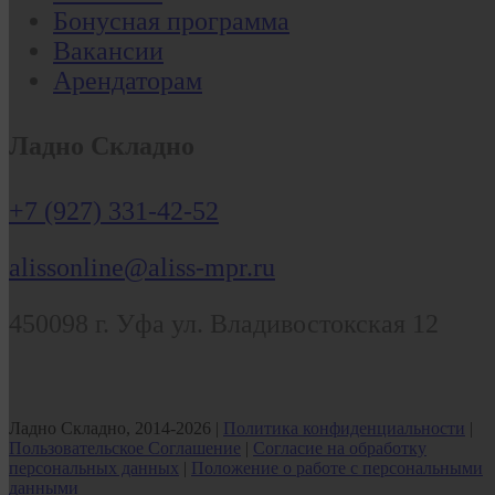
Бонусная программа
Вакансии
Арендаторам
Ладно Складно
+7 (927) 331-42-52
alissonline@aliss-mpr.ru
450098
г. Уфа
ул. Владивостокская 12
Ладно Складно, 2014-2026 |
Политика конфиденциальности
|
Пользовательское Соглашение
|
Согласие на обработку
персональных данных
|
Положение о работе с персональными
данными