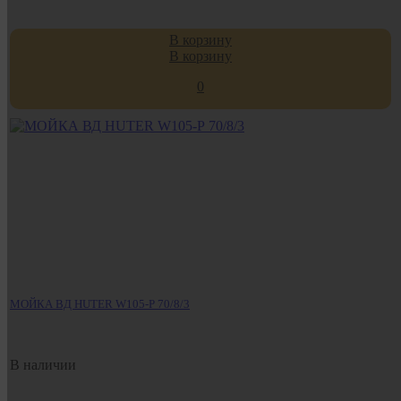
В корзину
В корзину
0
МОЙКА ВД HUTER W105-Р 70/8/3
В наличии