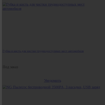
Губка и кисть для чистки труднодоступных мест автомобиля
Под заказ
Уведомить