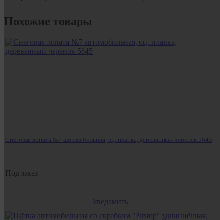
Похожие товары
Снеговая лопата №7 автомобильная, оц. планка, деревянный черенок 5645
Под заказ
Уведомить