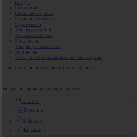
Посуда
Сантехника
Скобяные изделия
Столярные изделия
Сухие смеси
Товары для детей
Туризм и рыбалка
Утеплители
Товары для животных
Хозтовары
Электротехника и мобильные аксессуары
Товар(-ы) успешно добавлен(-ы) в корзину!
В корзину
Не удалось добавить товар в корзину.
Каталог
Профиль
Избранное
Корзина