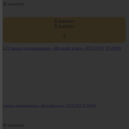
В наличии
В корзину
В корзину
0
Смазка проникающая «Жидкий ключ» REXANT 85-0009
В наличии