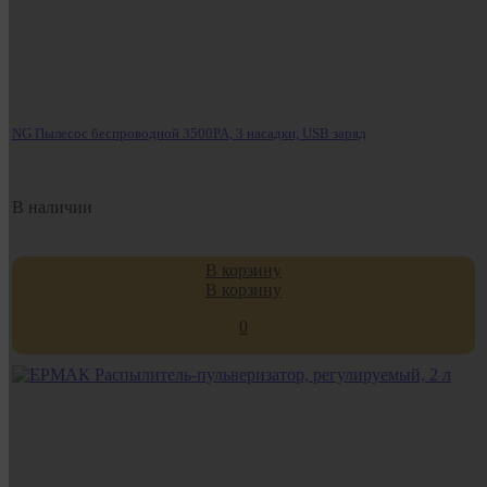
NG Пылесос беспроводной 3500PA, 3 насадки, USB заряд
В наличии
В корзину
В корзину
0