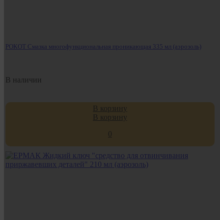
РОКОТ Смазка многофункциональная проникающая 335 мл (аэрозоль)
В наличии
В корзину
В корзину
0