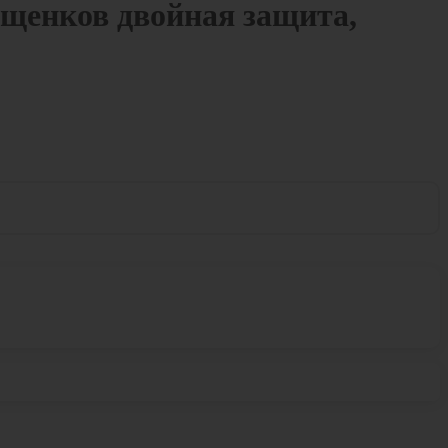
щенков двойная защита,