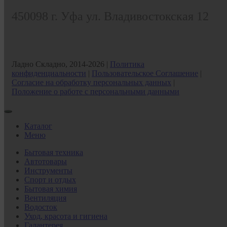
450098
г. Уфа
ул. Владивостокская 12
Ладно Складно, 2014-2026 |
Политика
конфиденциальности
|
Пользовательское Соглашение
|
Согласие на обработку персональных данных
|
Положение о работе с персональными данными
Каталог
Меню
Бытовая техника
Автотовары
Инструменты
Спорт и отдых
Бытовая химия
Вентиляция
Водосток
Уход, красота и гигиена
Галантерея