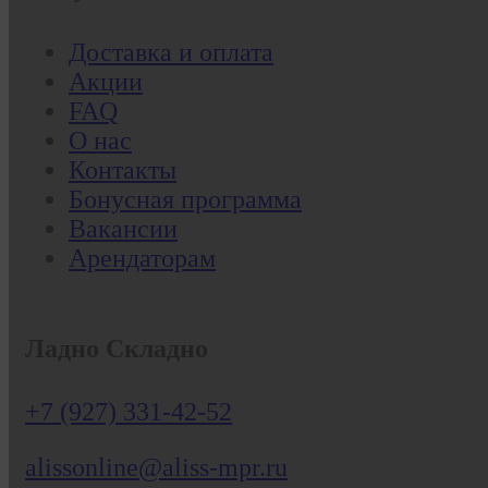
Доставка и оплата
Акции
FAQ
О нас
Контакты
Бонусная программа
Вакансии
Арендаторам
Ладно Складно
+7 (927) 331-42-52
alissonline@aliss-mpr.ru