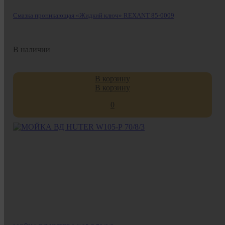
Смазка проникающая «Жидкий ключ» REXANT 85-0009
В наличии
В корзину
В корзину
0