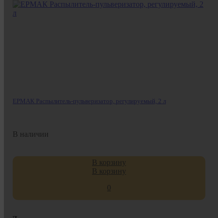
ЕРМАК Распылитель-пульверизатор, регулируемый, 2 л
В наличии
В корзину
В корзину
0