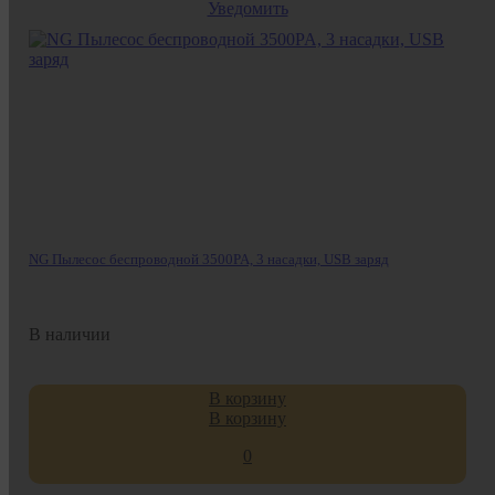
Уведомить
NG Пылесос беспроводной 3500PA, 3 насадки, USB заряд
В наличии
В корзину
В корзину
0