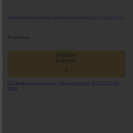
Шланг высокого давления для линеек 105 серии ALV,135,165,195, 5 м
В наличии
В корзину
В корзину
0