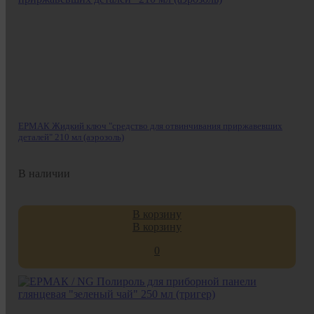
ЕРМАК Жидкий ключ "средство для отвинчивания приржавевших
деталей" 210 мл (аэрозоль)
В наличии
В корзину
В корзину
0