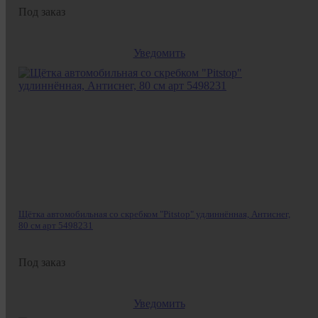
Под заказ
Уведомить
Щётка автомобильная со скребком "Pitstop" удлиннённая, Антиснег,
80 см арт 5498231
Под заказ
Уведомить