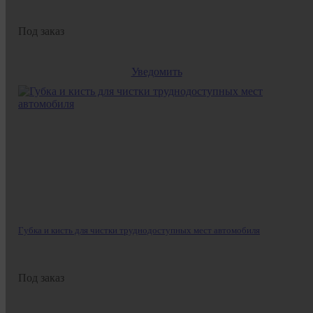
Под заказ
Уведомить
Губка и кисть для чистки труднодоступных мест автомобиля
Под заказ