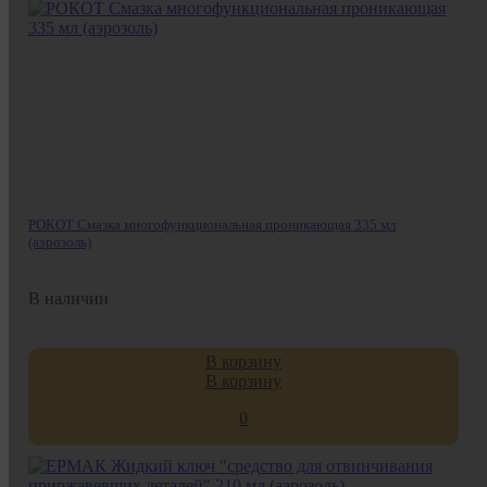
РОКОТ Смазка многофункциональная проникающая 335 мл
(аэрозоль)
В наличии
В корзину
В корзину
0