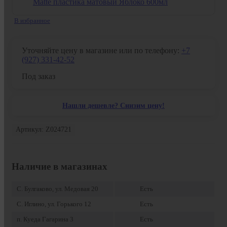
В избранное
Уточняйте цену в магазине или по телефону:
+7
(927) 331-42-52
Под заказ
Нашли дешевле? Снизим цену!
Артикул: Z024721
Наличие в магазинах
С. Булгаково, ул. Медовая 20
Есть
С. Иглино, ул. Горького 12
Есть
п. Куеда Гагарина 3
Есть