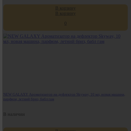
В корзину
В корзину
0
NEW GALAXY Ароматизатор на дефлектор Skyway, 10 мл, новая машина,
парфюм, летний бриз, бабл гам
В наличии