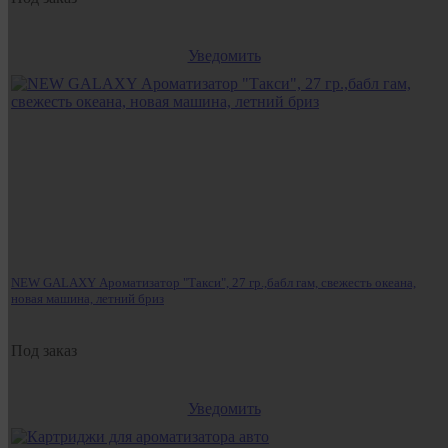
Уведомить
NEW GALAXY Ароматизатор "Такси", 27 гр.,бабл гам, свежесть океана,
новая машина, летний бриз
Под заказ
Уведомить