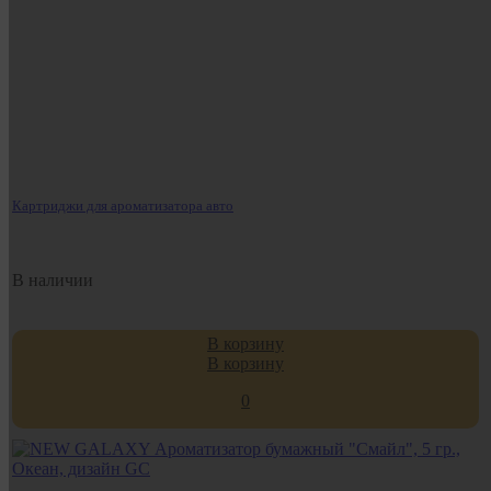
Картриджи для ароматизатора авто
В наличии
В корзину
В корзину
0