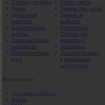
Товары для бани
Сухие смеси
Двери
Товары для детей
Домашний
Туризм и
текстиль
рыбалка
Канцелярские
Утеплители
товары
Товары для
Лакокрасочные
животных
материалы
Хозтовары
Пеногерметики,
Электротехника
клеи
и мобильные
аксессуары
Покупателю
Доставка и оплата
Акции