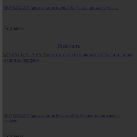
NEW GALAXY Ароматизатор гелевый Клубника, аромат клубника
Под заказ
Уведомить
NEW GALAXY Ароматизатор бумажный За Россию, новая машина,
парфюм
Под заказ