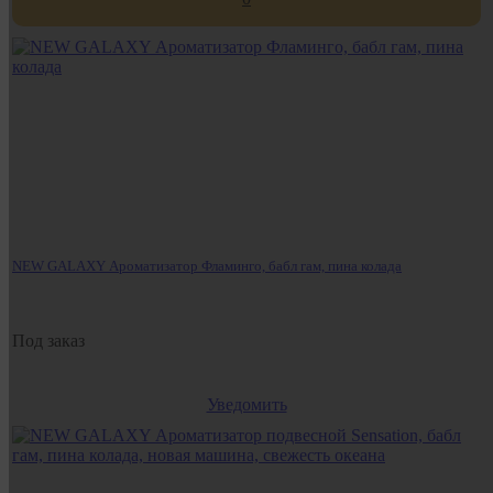
NEW GALAXY Ароматизатор Фламинго, бабл гам, пина колада
Под заказ
Уведомить