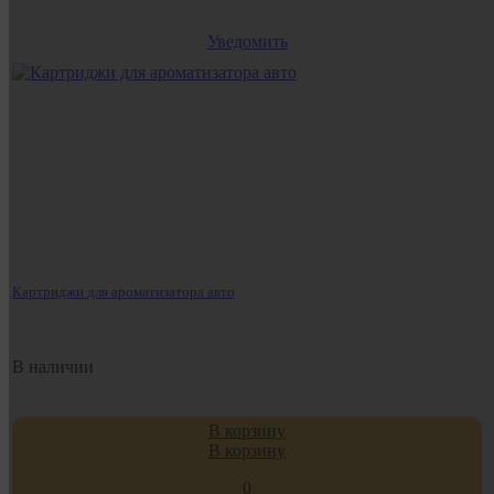
Уведомить
Картриджи для ароматизатора авто
В наличии
В корзину
В корзину
0