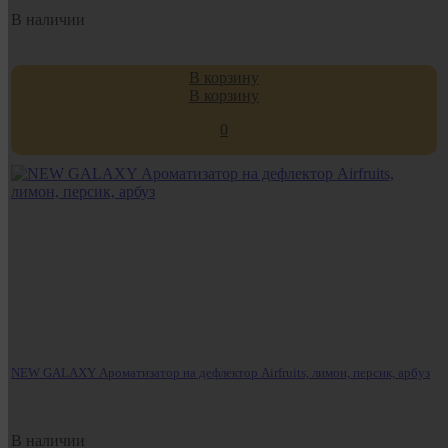
В наличии
В корзину
В корзину
0
NEW GALAXY Ароматизатор на дефлектор Airfruits, лимон, персик, арбуз
В наличии