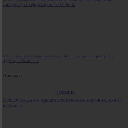
BY Ароматизатор подвесной Рыжий, бабл гам, океан, цитрус, тутти
фрутти, новая машина
Под заказ
Уведомить