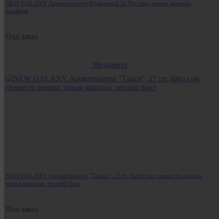
NEW GALAXY Ароматизатор бумажный За Россию, новая машина,
парфюм
Под заказ
Уведомить
NEW GALAXY Ароматизатор "Такси", 27 гр.,бабл гам, свежесть океана,
новая машина, летний бриз
Под заказ