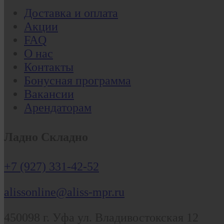
Доставка и оплата
Акции
FAQ
О нас
Контакты
Бонусная программа
Вакансии
Арендаторам
Ладно Складно
+7 (927) 331-42-52
alissonline@aliss-mpr.ru
450098
г. Уфа
ул. Владивостокская 12