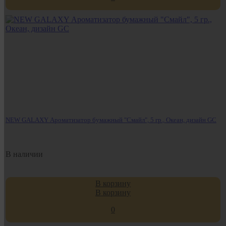
NEW GALAXY Ароматизатор бумажный "Смайл", 5 гр., Океан, дизайн GC
В наличии
В корзину
В корзину
0