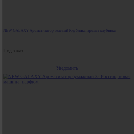
NEW GALAXY Ароматизатор гелевый Клубника, аромат клубника
Под заказ
Уведомить