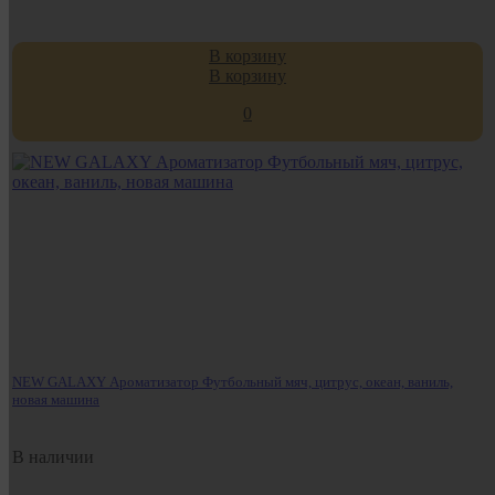
В корзину
В корзину
0
NEW GALAXY Ароматизатор Футбольный мяч, цитрус, океан, ваниль,
новая машина
В наличии