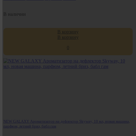
В наличии
В корзину
В корзину
0
NEW GALAXY Ароматизатор на дефлектор Skyway, 10 мл, новая машина,
парфюм, летний бриз, бабл гам