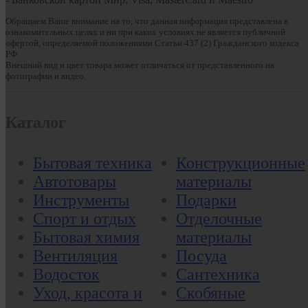
Обращаем Ваше внимание на то, что данная информация представлена в
ознакомительных целях и ни при каких условиях не является публичной
офертой, определяемой положениями Статьи 437 (2) Гражданского кодекса
РФ.
Внешний вид и цвет товара может отличаться от представленного на
фотографии и видео.
Каталог
Бытовая техника
Конструкционные
Автотовары
материалы
Инструменты
Подарки
Спорт и отдых
Отделочные
Бытовая химия
материалы
Вентиляция
Посуда
Водосток
Сантехника
Уход, красота и
Скобяные