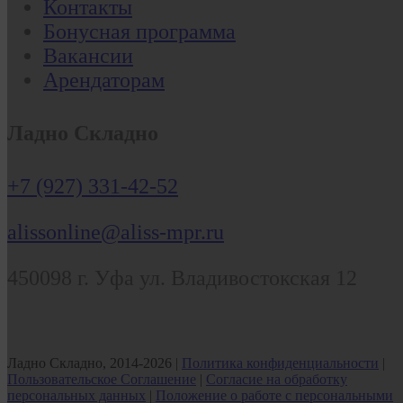
Контакты
Бонусная программа
Вакансии
Арендаторам
Ладно Складно
+7 (927) 331-42-52
alissonline@aliss-mpr.ru
450098
г. Уфа
ул. Владивостокская 12
Ладно Складно, 2014-2026 |
Политика конфиденциальности
|
Пользовательское Соглашение
|
Согласие на обработку
персональных данных
|
Положение о работе с персональными