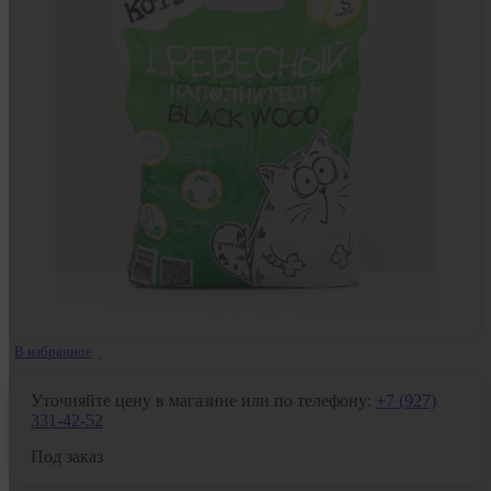
В избранное
Уточняйте цену в магазине или по телефону:
+7 (927)
331-42-52
Под заказ