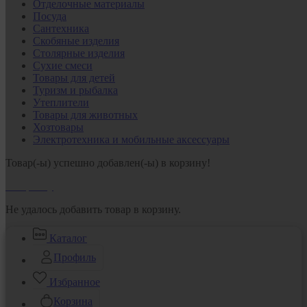
Отделочные материалы
Посуда
Сантехника
Скобяные изделия
Столярные изделия
Сухие смеси
Товары для детей
Туризм и рыбалка
Утеплители
Товары для животных
Хозтовары
Электротехника и мобильные аксессуары
Товар(-ы) успешно добавлен(-ы) в корзину!
В корзину
Не удалось добавить товар в корзину.
Каталог
Профиль
Избранное
Корзина