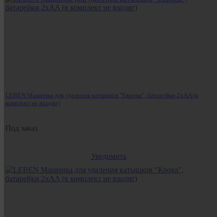
LEBEN Машинка для удаления катышков "Европа", батарейки 2хAA (в
комплект не входят)
Под заказ
Уведомить