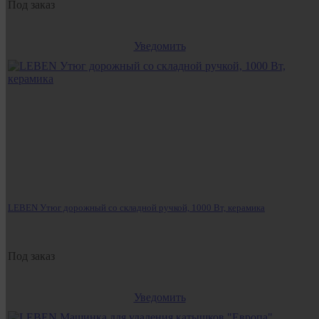
Под заказ
Уведомить
LEBEN Утюг дорожный со складной ручкой, 1000 Вт, керамика
Под заказ
Уведомить