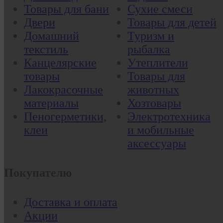
Товары для бани
Сухие смеси
Двери
Товары для детей
Домашний
Туризм и
текстиль
рыбалка
Канцелярские
Утеплители
товары
Товары для
Лакокрасочные
животных
материалы
Хозтовары
Пеногерметики,
Электротехника
клеи
и мобильные
аксессуары
Покупателю
Доставка и оплата
Акции