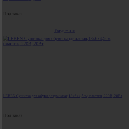
Под заказ
Уведомить
LEBEN Сушилка для обуви раздвижная,18x6x4,5см, пластик, 220В, 20Вт
Под заказ