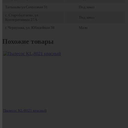
Татышлы ул.Совхозная 31
Под заказ
с. Старобалтаево, ул.
Под заказ
Кооперативная 27А
г. Чернушка, ул. Юбилейная 38
Мало
Похожие товары
Пылесос KL-8021 красный