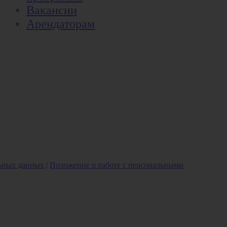
Вакансии
Арендаторам
льных данных
|
Положение о работе с персональными