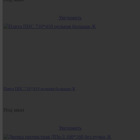
Уведомить
Плита ПЦС 710*410 цельная большая /К
Под заказ
Уведомить