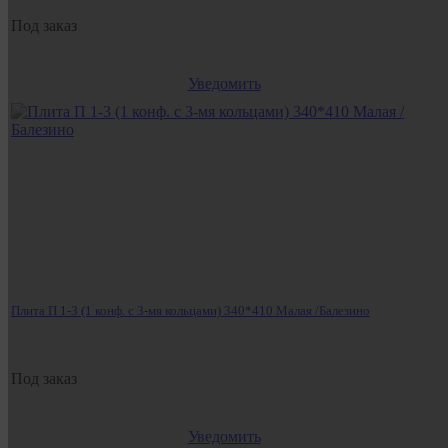
Под заказ
Уведомить
Плита П 1-3 (1 конф. с 3-мя кольцами) 340*410 Малая /Балезино
Под заказ
Уведомить