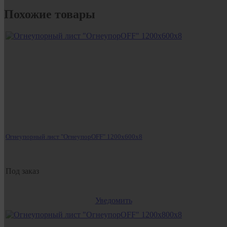
Похожие товары
Огнеупорный лист "ОгнеупорOFF" 1200x600x8
Под заказ
Уведомить