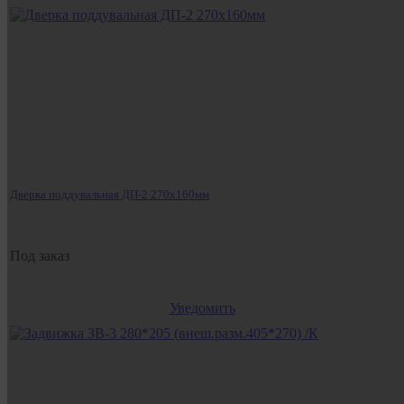
Дверка поддувальная ДП-2 270х160мм
Под заказ
Уведомить