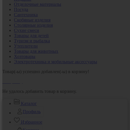
Отделочные материалы
Посуда
Сантехника
Скобяные изделия
Столярные изделия
Сухие смеси
Товары для детей
Туризм и рыбалка
Утеплители
Товары для животных
Хозтовары
Электротехника и мобильные аксессуары
Товар(-ы) успешно добавлен(-ы) в корзину!
В корзину
Не удалось добавить товар в корзину.
Каталог
Профиль
Избранное