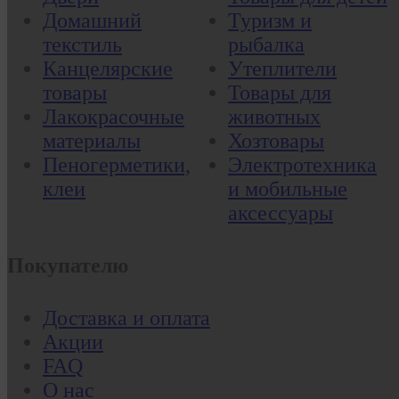
Домашний
Туризм и
текстиль
рыбалка
Канцелярские
Утеплители
товары
Товары для
Лакокрасочные
животных
материалы
Хозтовары
Пеногерметики,
Электротехника
клеи
и мобильные
аксессуары
Покупателю
Доставка и оплата
Акции
FAQ
О нас