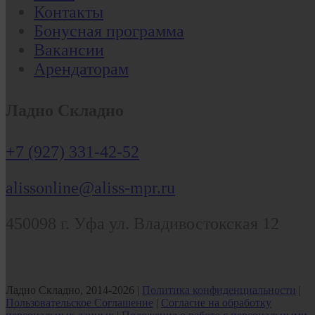
Контакты
Бонусная программа
Вакансии
Арендаторам
Ладно Складно
+7 (927) 331-42-52
alissonline@aliss-mpr.ru
450098
г. Уфа
ул. Владивостокская 12
Ладно Складно, 2014-2026 |
Политика конфиденциальности
|
Пользовательское Соглашение
|
Согласие на обработку