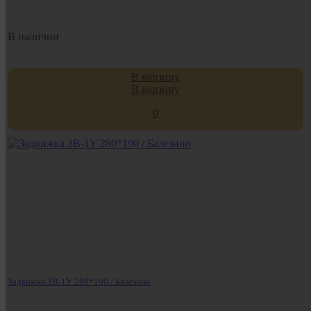
В наличии
В корзину
В корзину
0
Задвижка ЗВ-1У 280*190 / Балезино