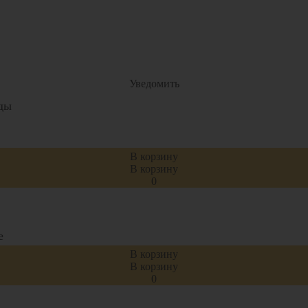
Уведомить
ды
В корзину
В корзину
0
е
В корзину
В корзину
0