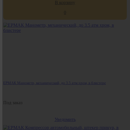
В корзину
0
ЕРМАК Манометр, механический, до 3.5 атм хром, в блистере
Под заказ
Уведомить