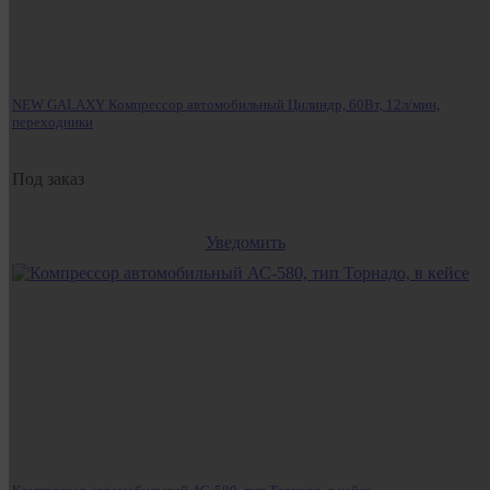
NEW GALAXY Компрессор автомобильный Цилиндр, 60Вт, 12л/мин,
переходники
Под заказ
Уведомить