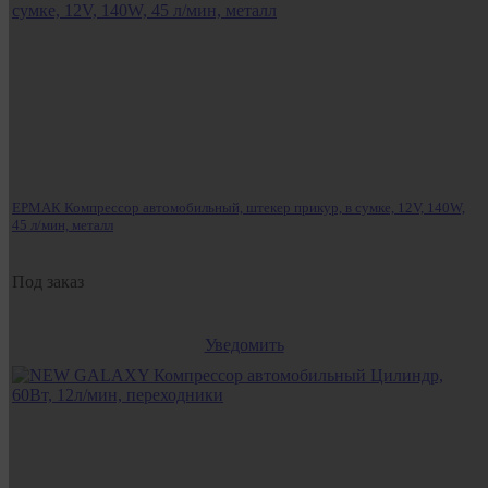
ЕРМАК Компрессор автомобильный, штекер прикур, в сумке, 12V, 140W,
45 л/мин, металл
Под заказ
Уведомить