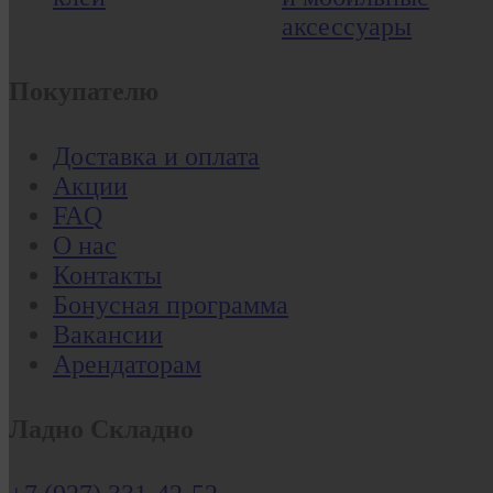
аксессуары
Покупателю
Доставка и оплата
Акции
FAQ
О нас
Контакты
Бонусная программа
Вакансии
Арендаторам
Ладно Складно