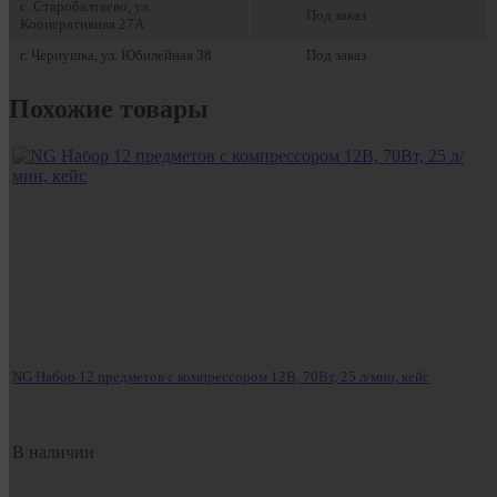
с. Старобалтаево, ул.
Под заказ
Кооперативная 27А
г. Чернушка, ул. Юбилейная 38
Под заказ
Похожие товары
NG Набор 12 предметов с компрессором 12В, 70Вт, 25 л/мин, кейс
В наличии