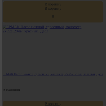
В корзину
В корзину
0
ЕРМАК Насос ножной, сдвоенный, манометр, 2x55x120мм, красный, Дабл
В наличии
В корзину