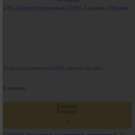
NG Пылесос беспроводной 3500PA, 3 насадки, USB заряд
В наличии
В корзину
В корзину
0