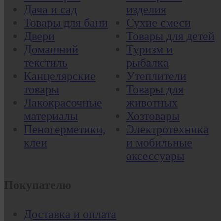
Дача и сад
изделия
Товары для бани
Сухие смеси
Двери
Товары для детей
Домашний
Туризм и
текстиль
рыбалка
Канцелярские
Утеплители
товары
Товары для
Лакокрасочные
животных
материалы
Хозтовары
Пеногерметики,
Электротехника
клеи
и мобильные
аксессуары
Покупателю
Доставка и оплата