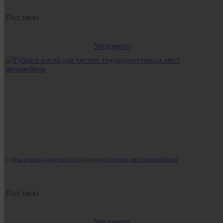
Под заказ
Уведомить
Губка и кисть для чистки труднодоступных мест автомобиля
Под заказ
Уведомить