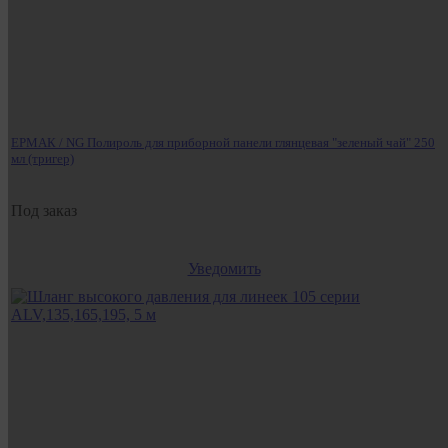
ЕРМАК / NG Полироль для приборной панели глянцевая "зеленый чай" 250
мл (тригер)
Под заказ
Уведомить