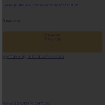
Смазка проникающая «Жидкий ключ» REXANT 85-0009
В наличии
В корзину
В корзину
0
МОЙКА ВД HUTER W105-Р 70/8/3