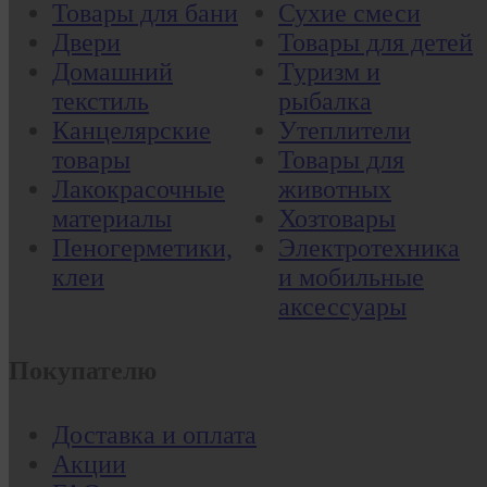
Товары для бани
Сухие смеси
Двери
Товары для детей
Домашний
Туризм и
текстиль
рыбалка
Канцелярские
Утеплители
товары
Товары для
Лакокрасочные
животных
материалы
Хозтовары
Пеногерметики,
Электротехника
клеи
и мобильные
аксессуары
Покупателю
Доставка и оплата
Акции