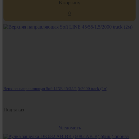
В корзину
0
Верхняя направляющая Soft LINE 45/55/1,5/2000 track (2м)
Под заказ
Уведомить