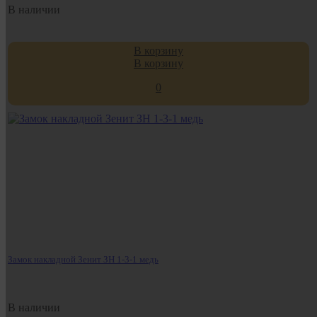
В наличии
В корзину
В корзину
0
Замок накладной Зенит ЗН 1-3-1 медь
В наличии