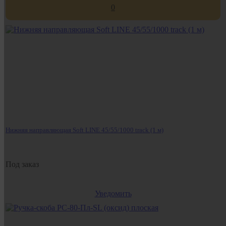
0
Нижняя направляющая Soft LINE 45/55/1000 track (1 м)
Под заказ
Уведомить