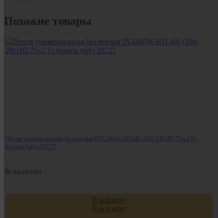
Похожие товары
Петля универсальная без врезки IN3200W-HD AB (200-2B/HD 75x2,5)
бронза (шт) 39727
В наличии
В корзину
В корзину