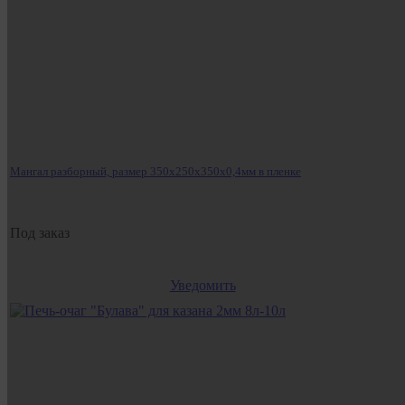
Мангал разборный, размер 350х250х350х0,4мм в пленке
Под заказ
Уведомить