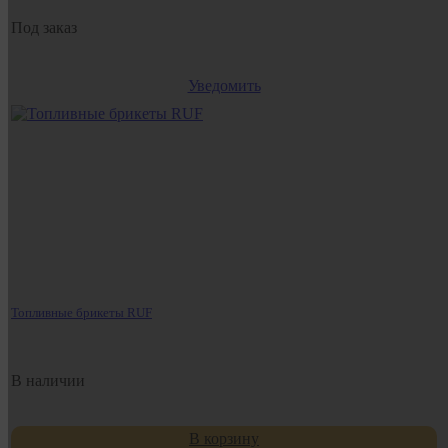
Под заказ
Уведомить
Топливные брикеты RUF
В наличии
В корзину