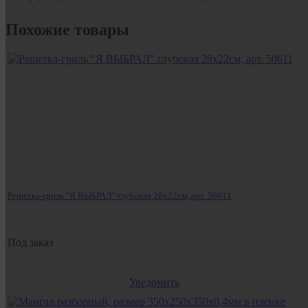
Похожие товары
Решетка-гриль "Я ВЫБРАЛ" глубокая 28х22см, арт. 50611
Под заказ
Уведомить