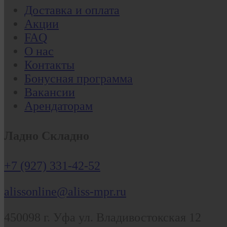
Доставка и оплата
Акции
FAQ
О нас
Контакты
Бонусная программа
Вакансии
Арендаторам
Ладно Складно
+7 (927) 331-42-52
alissonline@aliss-mpr.ru
450098
г. Уфа
ул. Владивостокская 12