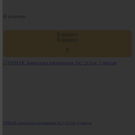
В наличии
В корзину
В корзину
0
ЕРМАК Зажигалка кремниевая, 8х2,2х1см, 5 цветов