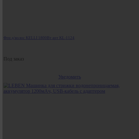
Фен д/волос KELLI 1800Вт арт KL-1124
Под заказ
Уведомить