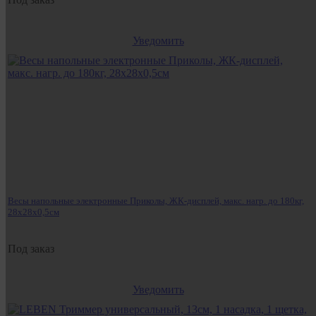
Уведомить
Весы напольные электронные Приколы, ЖК-дисплей, макс. нагр. до 180кг,
28х28х0,5см
Под заказ
Уведомить