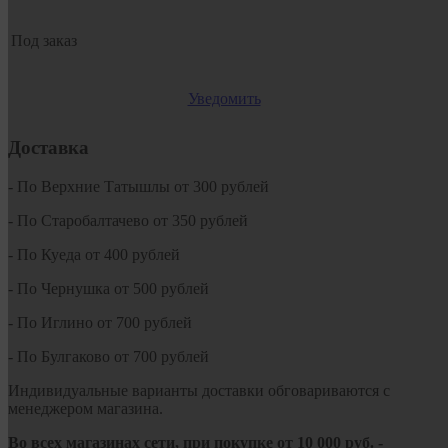
Под заказ
Уведомить
Доставка
- По Верхние Татышлы от 300 рублей
- По Старобалтачево от 350 рублей
- По Куеда от 400 рублей
- По Чернушка от 500 рублей
- По Иглино от 700 рублей
- По Булгаково от 700 рублей
Индивидуальные варианты доставки обговариваются с
менеджером магазина.
Во всех магазинах сети, при покупке от
10
000 руб.
-