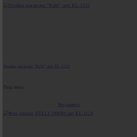
Плойка для волос "Kelli", арт. KL-1225
Под заказ
Уведомить