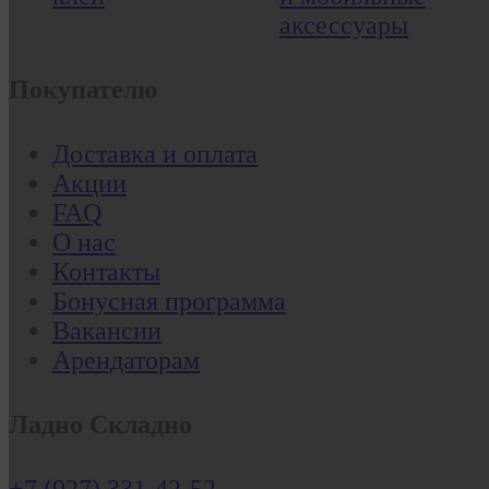
аксессуары
Покупателю
Доставка и оплата
Акции
FAQ
О нас
Контакты
Бонусная программа
Вакансии
Арендаторам
Ладно Складно
+7 (927) 331-42-52