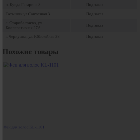
п. Куеда Гагарина 3
Под заказ
Татышлы ул.Совхозная 31
Под заказ
с. Старобалтаево, ул.
Под заказ
Кооперативная 27А
г. Чернушка, ул. Юбилейная 38
Под заказ
Похожие товары
Фен для волос KL-1101