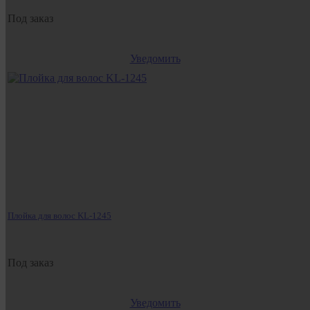
Под заказ
Уведомить
Плойка для волос KL-1245
Под заказ
Уведомить