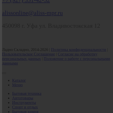
alissonline@aliss-mpr.ru
450098
г. Уфа
ул. Владивостокская 12
Ладно Складно, 2014-2026 |
Политика конфиденциальности
|
Пользовательское Соглашение
|
Согласие на обработку
персональных данных
|
Положение о работе с персональными
данными
Каталог
Меню
Бытовая техника
Автотовары
Инструменты
Спорт и отдых
Бытовая химия