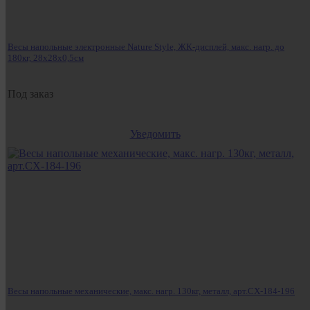
Весы напольные электронные Nature Style, ЖК-дисплей, макс. нагр. до
180кг, 28х28х0,5см
Под заказ
Уведомить
Весы напольные механические, макс. нагр. 130кг, металл, арт.СХ-184-196