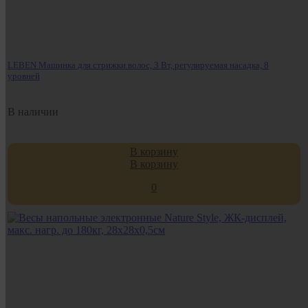
LEBEN Машинка для стрижки волос, 3 Вт, регулируемая насадка, 8
уровней
В наличии
В корзину
В корзину
0