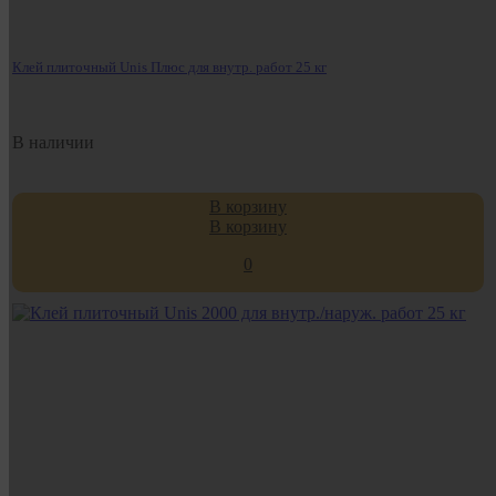
Клей плиточный Unis Плюс для внутр. работ 25 кг
В наличии
В корзину
В корзину
0