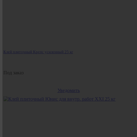
Клей плиточный Крепс усиленный 25 кг
Под заказ
Уведомить