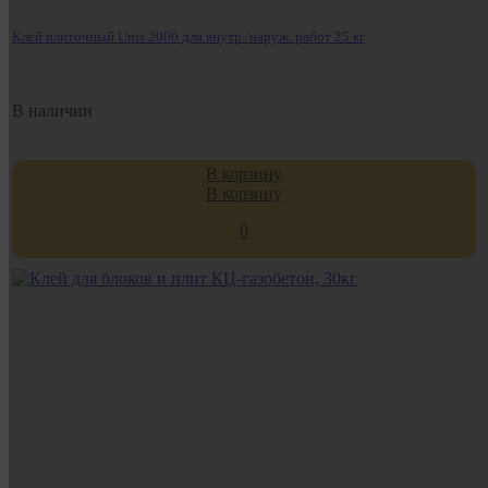
Клей плиточный Unis 2000 для внутр./наруж. работ 25 кг
В наличии
В корзину
В корзину
0