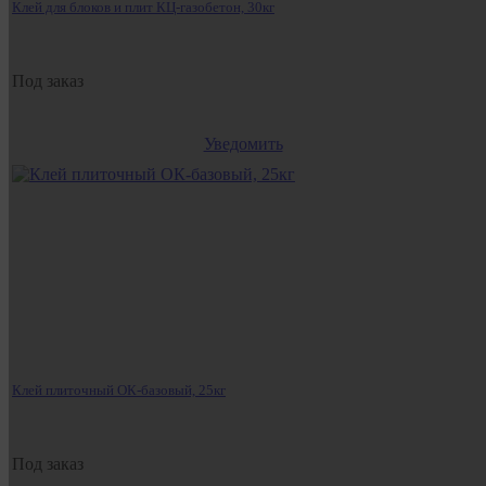
Клей для блоков и плит КЦ-газобетон, 30кг
Под заказ
Уведомить
Клей плиточный ОК-базовый, 25кг
Под заказ