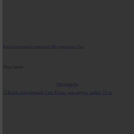
Клей плиточный универсал ОК-универсал, 25кг
Под заказ
Уведомить