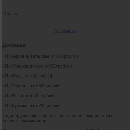
Под заказ
Уведомить
Доставка
- По Верхние Татышлы от 300 рублей
- По Старобалтачево от 350 рублей
- По Куеда от 400 рублей
- По Чернушка от 500 рублей
- По Иглино от 700 рублей
- По Булгаково от 700 рублей
Индивидуальные варианты доставки обговариваются с
менеджером магазина.