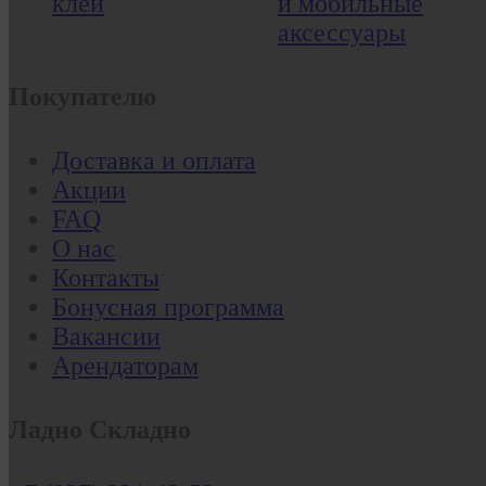
клеи
и мобильные
аксессуары
Покупателю
Доставка и оплата
Акции
FAQ
О нас
Контакты
Бонусная программа
Вакансии
Арендаторам
Ладно Складно