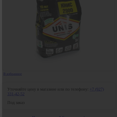
В избранное
Уточняйте цену в магазине или по телефону:
+7 (927)
331-42-52
Под заказ