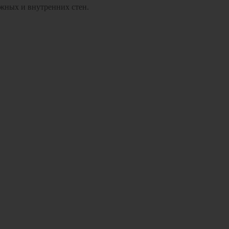
ужных и внутренних стен. 