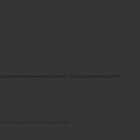
определяемой положениями Статьи 437 (2) Гражданского кодекса РФ.
ублики Башкортостан и Пермского края.