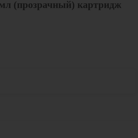
мл (прозрачный) картридж