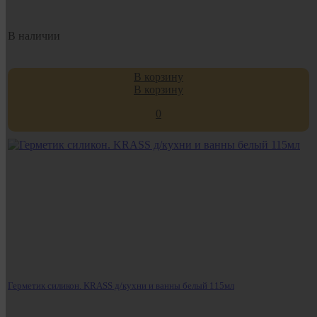
В наличии
В корзину
В корзину
0
Герметик силикон. KRASS д/кухни и ванны белый 115мл