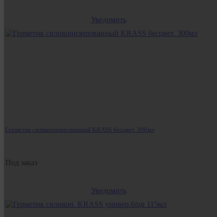
Уведомить
Герметик силиконизированный KRASS бесцвет. 300мл
Под заказ
Уведомить