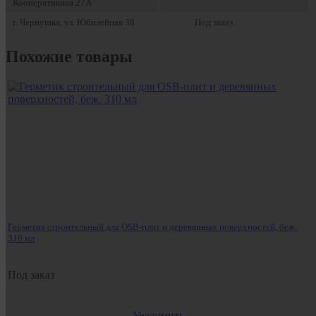
Кооперативная 27А
г. Чернушка, ул. Юбилейная 38
Под заказ
Похожие товары
Герметик строительный для OSB-плит и деревянных поверхностей, беж.
310 мл
Под заказ
Уведомить