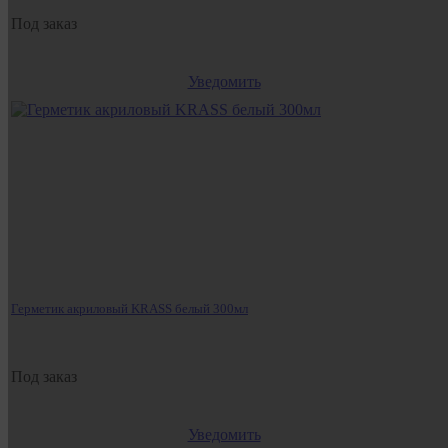
Под заказ
Уведомить
Герметик акриловый KRASS белый 300мл
Под заказ
Уведомить