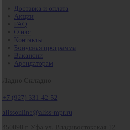
Доставка и оплата
Акции
FAQ
О нас
Контакты
Бонусная программа
Вакансии
Арендаторам
Ладно Складно
+7 (927) 331-42-52
alissonline@aliss-mpr.ru
450098
г. Уфа
ул. Владивостокская 12