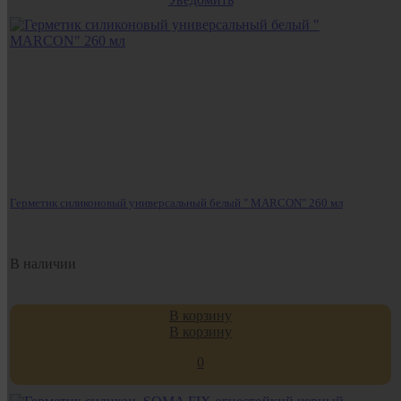
Герметик силиконовый универсальный белый " MARCON" 260 мл
В наличии
В корзину
В корзину
0