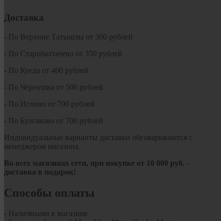
Доставка
- По Верхние Татышлы от 300 рублей
- По Старобалтачево от 350 рублей
- По Куеда от 400 рублей
- По Чернушка от 500 рублей
- По Иглино от 700 рублей
- По Булгаково от 700 рублей
Индивидуальные варианты доставки обговариваются с
менеджером магазина.
Во всех магазинах сети, при покупке от
10
000 руб.
-
доставка в подарок!
Способы оплаты
- Наличными в магазине