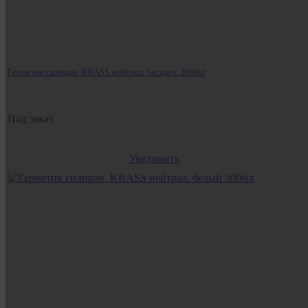
Герметик силикон. KRASS нейтрал. бесцвет. 300мл
Под заказ
Уведомить