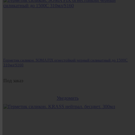
Герметик силикон. SOMA FIX огнестойкий черный силикатный до 1500С
310мл/S160
Под заказ
Уведомить