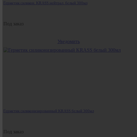
Герметик силикон. KRASS нейтрал. белый 300мл
Под заказ
Уведомить
Герметик силиконизированный KRASS белый 300мл
Под заказ