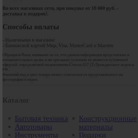
Во всех магазинах сети, при покупке от
10
000 руб.
-
доставка в подарок!
Способы оплаты
- Наличными в магазине
- Банковской картой Мир, Visa, MasterCard и Maestro
Обращаем Ваше внимание на то, что данная информация представлена в
ознакомительных целях и ни при каких условиях не является публичной
офертой, определяемой положениями Статьи 437 (2) Гражданского кодекса
РФ.
Внешний вид и цвет товара может отличаться от представленного на
фотографии и видео.
Каталог
Бытовая техника
Конструкционные
Автотовары
материалы
Инструменты
Подарки