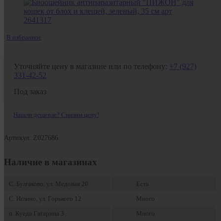
В избранное
Уточняйте цену в магазине или по телефону:
+7 (927)
331-42-52
Под заказ
Нашли дешевле? Снизим цену!
Артикул: Z027686
Наличие в магазинах
С. Булгаково, ул. Медовая 20
Есть
С. Иглино, ул. Горького 12
Много
п. Куеда Гагарина 3
Много